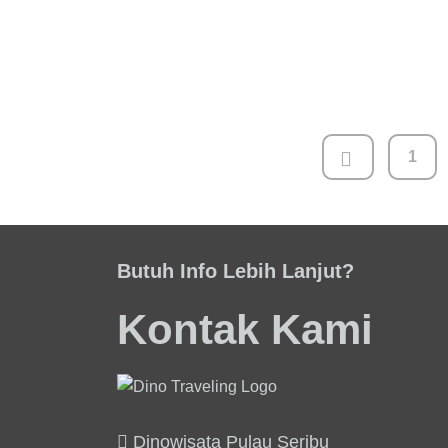
bersantai dan melepas lelah dari rutinit
kerja sehari-hari. …
Read More
Posts
1
pagination
Butuh Info Lebih Lanjut?
Kontak Kami
Dinowisata Pulau Seribu