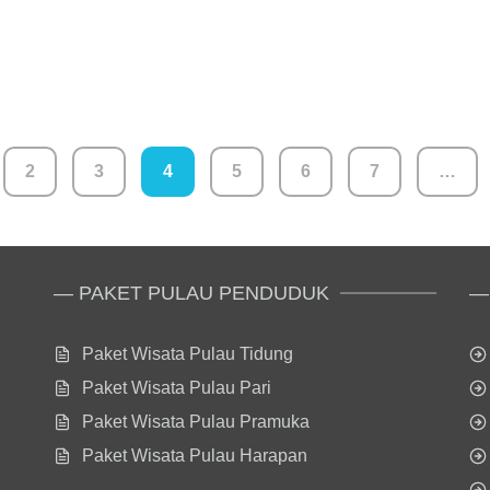
as
2
3
4
5
6
7
…
— PAKET PULAU PENDUDUK
—
Paket Wisata Pulau Tidung
Paket Wisata Pulau Pari
Paket Wisata Pulau Pramuka
Paket Wisata Pulau Harapan