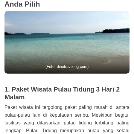
Anda Pilih
(Foto: dinotraveling.com)
1. Paket Wisata Pulau Tidung 3 Hari 2
Malam
Paket wisata ini tergolong paket paling murah di antara
pulau-pulau lain di kepulauan seribu. Meskipun begitu,
fasilitas yang ditawarkan pulau tidung terbilang paling
lengkap. Pulau Tidung merupakan pulau yang selalu