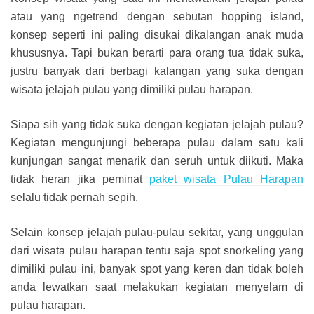
atau yang ngetrend dengan sebutan hopping island,
konsep seperti ini paling disukai dikalangan anak muda
khususnya. Tapi bukan berarti para orang tua tidak suka,
justru banyak dari berbagi kalangan yang suka dengan
wisata jelajah pulau yang dimiliki pulau harapan.
Siapa sih yang tidak suka dengan kegiatan jelajah pulau?
Kegiatan mengunjungi beberapa pulau dalam satu kali
kunjungan sangat menarik dan seruh untuk diikuti. Maka
tidak heran jika peminat
paket wisata Pulau Harapan
selalu tidak pernah sepih.
Selain konsep jelajah pulau-pulau sekitar, yang unggulan
dari wisata pulau harapan tentu saja spot snorkeling yang
dimiliki pulau ini, banyak spot yang keren dan tidak boleh
anda lewatkan saat melakukan kegiatan menyelam di
pulau harapan.