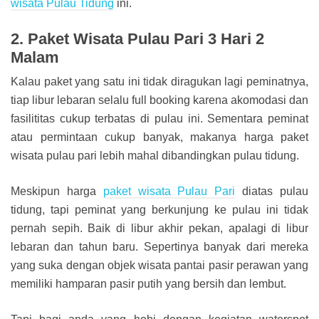
wisata Pulau Tidung
ini.
2. Paket Wisata Pulau Pari 3 Hari 2
Malam
Kalau paket yang satu ini tidak diragukan lagi peminatnya,
tiap libur lebaran selalu full booking karena akomodasi dan
fasilititas cukup terbatas di pulau ini. Sementara peminat
atau permintaan cukup banyak, makanya harga paket
wisata pulau pari lebih mahal dibandingkan pulau tidung.
Meskipun harga
paket wisata Pulau Pari
diatas pulau
tidung, tapi peminat yang berkunjung ke pulau ini tidak
pernah sepih. Baik di libur akhir pekan, apalagi di libur
lebaran dan tahun baru. Sepertinya banyak dari mereka
yang suka dengan objek wisata pantai pasir perawan yang
memiliki hamparan pasir putih yang bersih dan lembut.