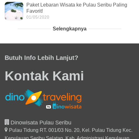
Paket Lebaran Wisata ke Pulau Seribu Paling
Favorit!
01/05/2020
Selengkapnya
Butuh Info Lebih Lanjut?
Kontak Kami
Dinowisata Pulau Seribu
Pulau Tidung RT. 001/03 No. 20, Kel. Pulau Tidung Kec.
Kepulauan Seribu Selatan,
Kab. Administrasi Kepulauan