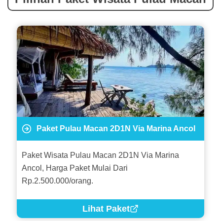
Paket Pulau Macan 2D1N Via Marina Ancol
Paket Wisata Pulau Macan 2D1N Via Marina
Ancol, Harga Paket Mulai Dari
Rp.2.500.000/orang.
Lihat Paket