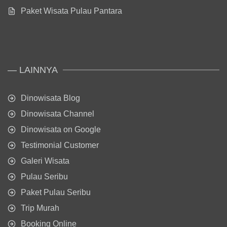
Paket Wisata Pulau Pantara
— LAINNYA
Dinowisata Blog
Dinowisata Channel
Dinowisata on Google
Testimonial Customer
Galeri Wisata
Pulau Seribu
Paket Pulau Seribu
Trip Murah
Booking Online