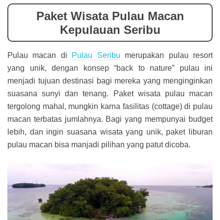
Paket Wisata Pulau Macan
Kepulauan Seribu
Pulau macan di
Pulau Seribu
merupakan pulau resort
yang unik, dengan konsep “back to nature” pulau ini
menjadi tujuan destinasi bagi mereka yang menginginkan
suasana sunyi dan tenang. Paket wisata pulau macan
tergolong mahal, mungkin karna fasilitas (cottage) di pulau
macan terbatas jumlahnya. Bagi yang mempunyai budget
lebih, dan ingin suasana wisata yang unik, paket liburan
pulau macan bisa manjadi pilihan yang patut dicoba.