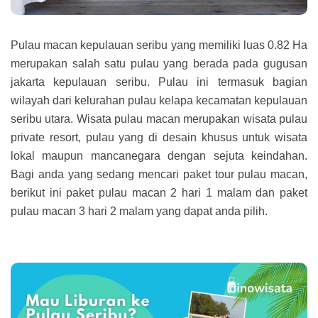
Pulau macan kepulauan seribu yang memiliki luas 0.82 Ha
merupakan salah satu pulau yang berada pada gugusan
jakarta kepulauan seribu. Pulau ini termasuk bagian
wilayah dari kelurahan pulau kelapa kecamatan kepulauan
seribu utara. Wisata pulau macan merupakan wisata pulau
private resort, pulau yang di desain khusus untuk wisata
lokal maupun mancanegara dengan sejuta keindahan.
Bagi anda yang sedang mencari paket tour pulau macan,
berikut ini paket pulau macan 2 hari 1 malam dan paket
pulau macan 3 hari 2 malam yang dapat anda pilih.