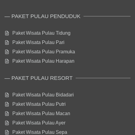
— PAKET PULAU PENDUDUK
Paket Wisata Pulau Tidung
Paket Wisata Pulau Pari
Paket Wisata Pulau Pramuka
Paket Wisata Pulau Harapan
— PAKET PULAU RESORT
Paket Wisata Pulau Bidadari
Paket Wisata Pulau Putri
Paket Wisata Pulau Macan
Paket Wisata Pulau Ayer
Paket Wisata Pulau Sepa