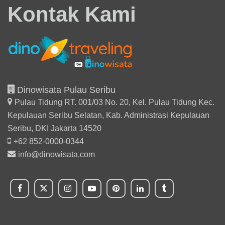
Kontak Kami
Dinowisata Pulau Seribu
Pulau Tidung RT. 001/03 No. 20, Kel. Pulau Tidung Kec.
Kepulauan Seribu Selatan,
Kab. Administrasi Kepulauan
Seribu, DKI Jakarta 14520
+62 852-0000-0344
info@dinowisata.com