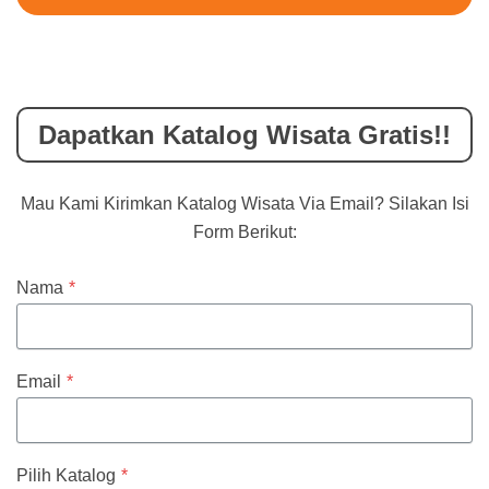
Dapatkan Katalog Wisata Gratis!!
Mau Kami Kirimkan Katalog Wisata Via Email? Silakan Isi
Form Berikut:
Nama
*
Email
*
Pilih Katalog
*