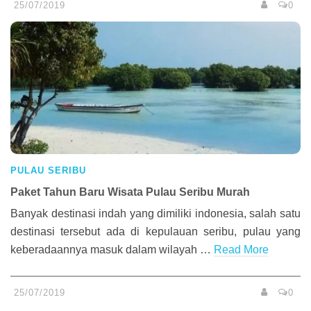
25/07/2019
0
PULAU SERIBU
Paket Tahun Baru Wisata Pulau Seribu Murah
Banyak destinasi indah yang dimiliki indonesia, salah satu
destinasi tersebut ada di kepulauan seribu, pulau yang
keberadaannya masuk dalam wilayah …
Read More
25/07/2019
0