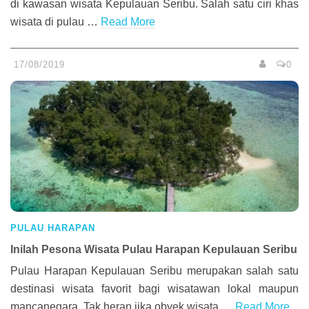
di kawasan wisata Kepulauan Seribu. Salah satu ciri khas
wisata di pulau …
Read More
17/08/2019
0
PULAU HARAPAN
Inilah Pesona Wisata Pulau Harapan Kepulauan Seribu
Pulau Harapan Kepulauan Seribu merupakan salah satu
destinasi wisata favorit bagi wisatawan lokal maupun
mancanegara. Tak heran jika obyek wisata …
Read More