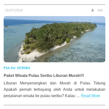
25/07/2019
0
PULAU SERIBU
Paket Wisata Pulau Seribu Liburan Murah!!!
Liburan Menyenangkan dan Murah di Pulau Tidung
Apakah pernah terbayang oleh Anda untuk melakukan
perjalanan wisata ke pulau seribu? Kalau …
Read More