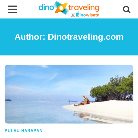
Author: Dinotraveling.com
PULAU HARAPAN