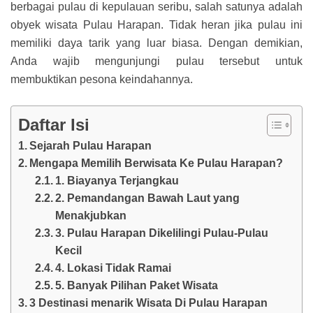
berbagai pulau di kepulauan seribu, salah satunya adalah
obyek wisata Pulau Harapan. Tidak heran jika pulau ini
memiliki daya tarik yang luar biasa. Dengan demikian,
Anda wajib mengunjungi pulau tersebut untuk
membuktikan pesona keindahannya.
Daftar Isi
Sejarah Pulau Harapan
Mengapa Memilih Berwisata Ke Pulau Harapan?
1. Biayanya Terjangkau
2. Pemandangan Bawah Laut yang
Menakjubkan
3. Pulau Harapan Dikelilingi Pulau-Pulau
Kecil
4. Lokasi Tidak Ramai
5. Banyak Pilihan Paket Wisata
3 Destinasi menarik Wisata Di Pulau Harapan