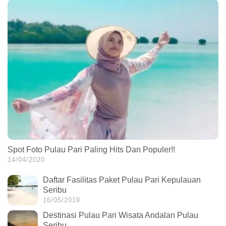
Spot Foto Pulau Pari Paling Hits Dan Populer!!
14/04/2020
Daftar Fasilitas Paket Pulau Pari Kepulauan
Seribu
16/05/2019
Destinasi Pulau Pari Wisata Andalan Pulau
Seribu