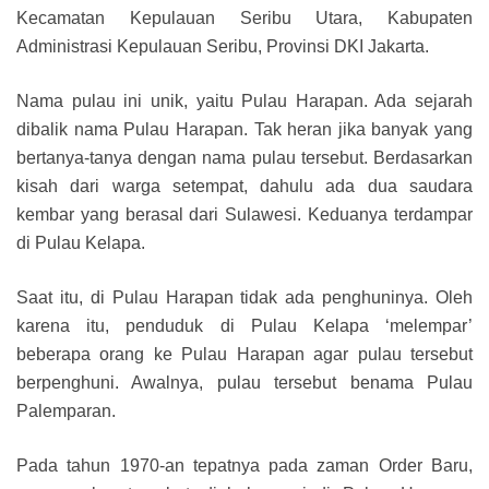
Kecamatan Kepulauan Seribu Utara, Kabupaten
Administrasi Kepulauan Seribu, Provinsi DKI Jakarta.
Nama pulau ini unik, yaitu Pulau Harapan. Ada sejarah
dibalik nama Pulau Harapan. Tak heran jika banyak yang
bertanya-tanya dengan nama pulau tersebut. Berdasarkan
kisah dari warga setempat, dahulu ada dua saudara
kembar yang berasal dari Sulawesi. Keduanya terdampar
di Pulau Kelapa.
Saat itu, di Pulau Harapan tidak ada penghuninya. Oleh
karena itu, penduduk di Pulau Kelapa ‘melempar’
beberapa orang ke Pulau Harapan agar pulau tersebut
berpenghuni. Awalnya, pulau tersebut benama Pulau
Palemparan.
Pada tahun 1970-an tepatnya pada zaman Order Baru,