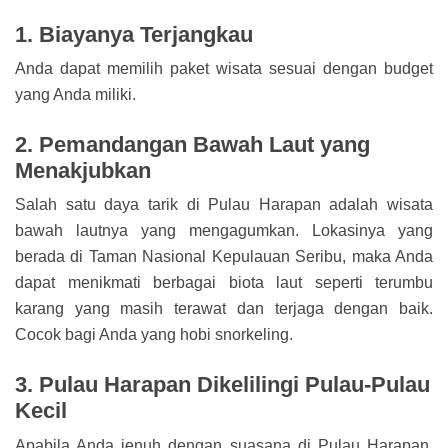
1. Biayanya Terjangkau
Anda dapat memilih paket wisata sesuai dengan budget
yang Anda miliki.
2. Pemandangan Bawah Laut yang
Menakjubkan
Salah satu daya tarik di Pulau Harapan adalah wisata
bawah lautnya yang mengagumkan. Lokasinya yang
berada di Taman Nasional Kepulauan Seribu, maka Anda
dapat menikmati berbagai biota laut seperti terumbu
karang yang masih terawat dan terjaga dengan baik.
Cocok bagi Anda yang hobi snorkeling.
3. Pulau Harapan Dikelilingi Pulau-Pulau
Kecil
Apabila Anda jenuh dengan suasana di Pulau Harapan,