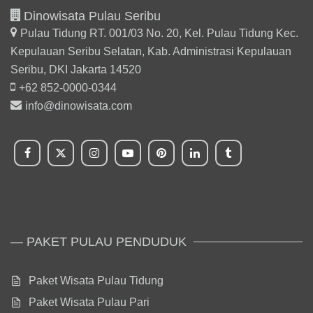
Dinowisata Pulau Seribu
Pulau Tidung RT. 001/03 No. 20, Kel. Pulau Tidung Kec.
Kepulauan Seribu Selatan,
Kab. Administrasi Kepulauan
Seribu, DKI Jakarta 14520
+62 852-0000-0344
info@dinowisata.com
— PAKET PULAU PENDUDUK
Paket Wisata Pulau Tidung
Paket Wisata Pulau Pari