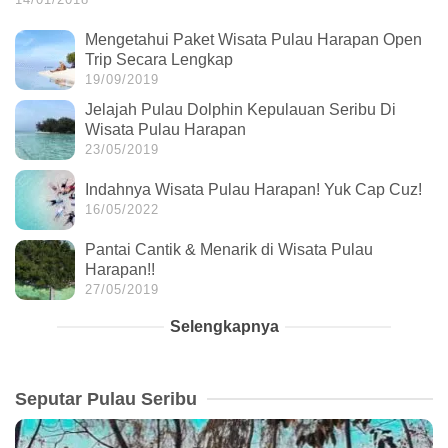
Mengetahui Paket Wisata Pulau Harapan Open
Trip Secara Lengkap
19/09/2019
Jelajah Pulau Dolphin Kepulauan Seribu Di
Wisata Pulau Harapan
23/05/2019
Indahnya Wisata Pulau Harapan! Yuk Cap Cuz!
16/05/2022
Pantai Cantik & Menarik di Wisata Pulau
Harapan!!
27/05/2019
Selengkapnya
Seputar Pulau Seribu