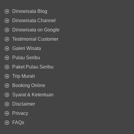
Dinowisata Blog
Dinowisata Channel
Dinowisata on Google
Testimonial Customer
Galeri Wisata
Pulau Seribu
Paket Pulau Seribu
Trip Murah
Booking Online
Syarat & Ketentuan
Disclaimer
Privacy
FAQs