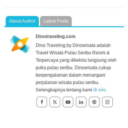
About Author
Latest Posts
Dinotraveling.com
Dino Traveling by Dinowisata adalah
Travel Wisata Pulau Seribu Resmi &
Terpercaya yang dikelola langsung oleh
putra pulau seribu. Dinowisata cukup
berpengalaman dalam menangani
perjalanan wisata pulau seribu.
Selengkapnya tentang kami
di sini
.