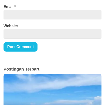
Email
*
Website
Postingan Terbaru