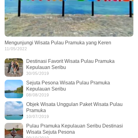
Mengunjungi Wisata Pulau Pramuka yang Keren
11/05/2022
Destinasi Favorit Wisata Pulau Pramuka
Kepulauan Seribu
30/05/2019
Sejuta Pesona Wisata Pulau Pramuka
Kepulauan Seribu
08/08/2019
Objek Wisata Unggulan Paket Wisata Pulau
Pramuka
10/07/2019
Pulau Pramuka Kepulauan Seribu Destinasi
Wisata Sejuta Pesona