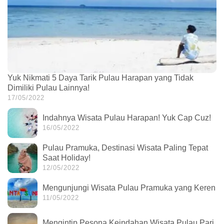
Yuk Nikmati 5 Daya Tarik Pulau Harapan yang Tidak
Dimiliki Pulau Lainnya!
17/05/2022
Indahnya Wisata Pulau Harapan! Yuk Cap Cuz!
16/05/2022
Pulau Pramuka, Destinasi Wisata Paling Tepat
Saat Holiday!
12/05/2022
Mengunjungi Wisata Pulau Pramuka yang Keren
11/05/2022
Mengintip Pesona Keindahan Wisata Pulau Pari