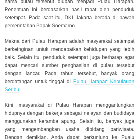
nama pulau tersebut diubah menjadi Pulau Harapan.
Penentuan ini berdasarkan hasil rapat oleh penduduk
setempat. Pada saat itu, DKI Jakarta berada di bawah
pemerintahan Bapak Soemarno.
Makna dari Pulau Harapan adalah masyarakat setempat
berkeinginan untuk mendapatkan kehidupan yang lebih
baik. Selain itu, penduduk setempat juga berharap agar
dapat mencari sumber penghasilan di pulau tersebut
dengan lancar. Pada tahun tersebut, banyak orang
berdatangan untuk tinggal di
Pulau Harapan Kepulauan
Seribu
.
Kini, masyarakat di Pulau Harapan menggantungkan
hidupnya dengan bekerja sebagai nelayan dan budidaya
menggunakan keramba apung. Selain itu, banyak juga
yang mengembangkan usaha dibidang pariwisata.
Dengan demikian, Anda dapat berkunjung ke Pualu