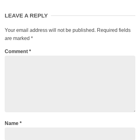
LEAVE A REPLY
Your email address will not be published.
Required fields
are marked
*
Comment
*
Name
*