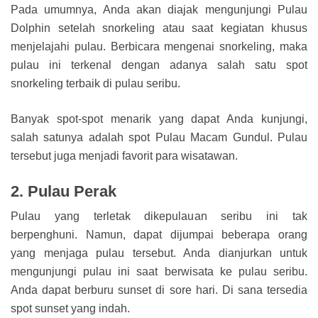
Pada umumnya, Anda akan diajak mengunjungi Pulau
Dolphin setelah snorkeling atau saat kegiatan khusus
menjelajahi pulau. Berbicara mengenai snorkeling, maka
pulau ini terkenal dengan adanya salah satu spot
snorkeling terbaik di pulau seribu.
Banyak spot-spot menarik yang dapat Anda kunjungi,
salah satunya adalah spot Pulau Macam Gundul. Pulau
tersebut juga menjadi favorit para wisatawan.
2. Pulau Perak
Pulau yang terletak dikepulauan seribu ini tak
berpenghuni. Namun, dapat dijumpai beberapa orang
yang menjaga pulau tersebut. Anda dianjurkan untuk
mengunjungi pulau ini saat berwisata ke pulau seribu.
Anda dapat berburu sunset di sore hari. Di sana tersedia
spot sunset yang indah.