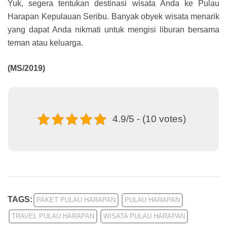
Yuk, segera tentukan destinasi wisata Anda ke Pulau
Harapan Kepulauan Seribu. Banyak obyek wisata menarik
yang dapat Anda nikmati untuk mengisi liburan bersama
teman atau keluarga.
(MS/2019)
4.9/5 - (10 votes)
TAGS:
PAKET PULAU HARAPAN
PULAU HARAPAN
TRAVEL PULAU HARAPAN
WISATA PULAU HARAPAN