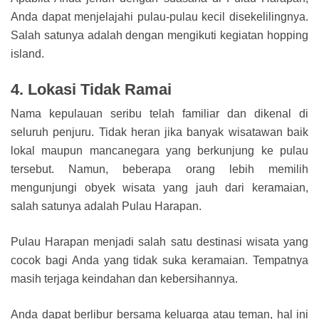
Anda dapat menjelajahi pulau-pulau kecil disekelilingnya.
Salah satunya adalah dengan mengikuti kegiatan hopping
island.
4. Lokasi Tidak Ramai
Nama kepulauan seribu telah familiar dan dikenal di
seluruh penjuru. Tidak heran jika banyak wisatawan baik
lokal maupun mancanegara yang berkunjung ke pulau
tersebut. Namun, beberapa orang lebih memilih
mengunjungi obyek wisata yang jauh dari keramaian,
salah satunya adalah Pulau Harapan.
Pulau Harapan menjadi salah satu destinasi wisata yang
cocok bagi Anda yang tidak suka keramaian. Tempatnya
masih terjaga keindahan dan kebersihannya.
Anda dapat berlibur bersama keluarga atau teman, hal ini