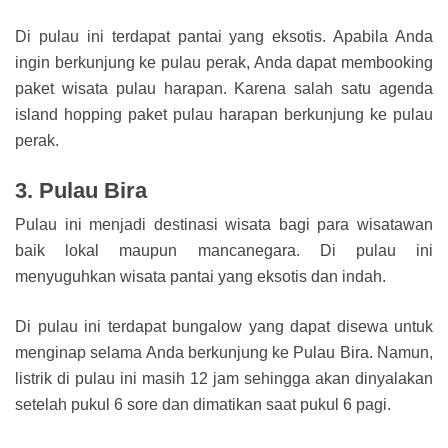
Di pulau ini terdapat pantai yang eksotis. Apabila Anda
ingin berkunjung ke pulau perak, Anda dapat membooking
paket wisata pulau harapan. Karena salah satu agenda
island hopping paket pulau harapan berkunjung ke pulau
perak.
3. Pulau Bira
Pulau ini menjadi destinasi wisata bagi para wisatawan
baik lokal maupun mancanegara. Di pulau ini
menyuguhkan wisata pantai yang eksotis dan indah.
Di pulau ini terdapat bungalow yang dapat disewa untuk
menginap selama Anda berkunjung ke Pulau Bira. Namun,
listrik di pulau ini masih 12 jam sehingga akan dinyalakan
setelah pukul 6 sore dan dimatikan saat pukul 6 pagi.