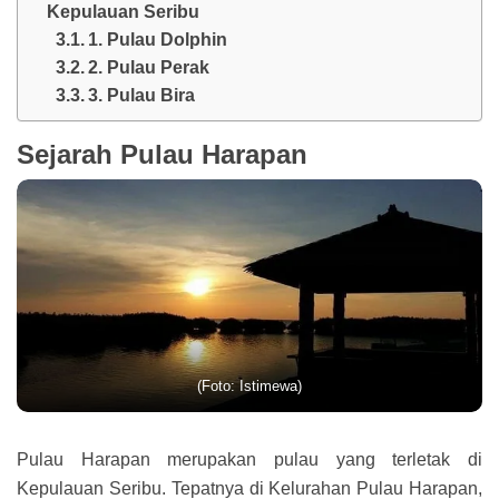
Kepulauan Seribu
1. Pulau Dolphin
2. Pulau Perak
3. Pulau Bira
Sejarah Pulau Harapan
(Foto: Istimewa)
Pulau Harapan merupakan pulau yang terletak di
Kepulauan Seribu. Tepatnya di Kelurahan Pulau Harapan,