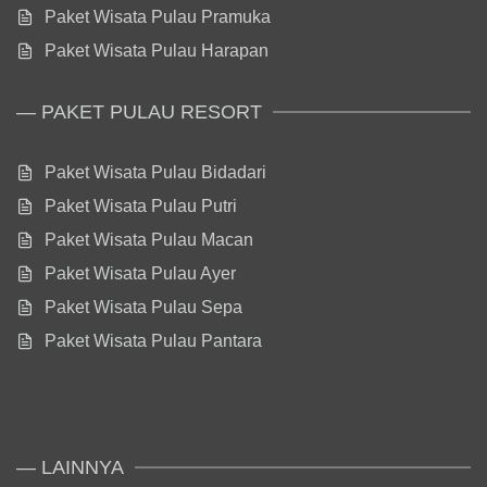
Paket Wisata Pulau Pramuka
Paket Wisata Pulau Harapan
— PAKET PULAU RESORT
Paket Wisata Pulau Bidadari
Paket Wisata Pulau Putri
Paket Wisata Pulau Macan
Paket Wisata Pulau Ayer
Paket Wisata Pulau Sepa
Paket Wisata Pulau Pantara
— LAINNYA