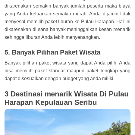
dikarenakan semakin banyak jumlah peserta maka biaya
yang Anda keluarkan semakin murah. Anda dijamin tidak
menyesal memilih paket liburan ke Pulau Harapan. Hal ini
dikarenakan di sana banyak meninggalkan kesan menarik
sehingga liburan Anda lebih menyenangkan.
5. Banyak Pilihan Paket Wisata
Banyak pilihan paket wisata yang dapat Anda pilih. Anda
bisa memilih paket standar maupun paket lengkap yang
dapat disesuaikan dengan budget yang anda miliki.
3 Destinasi menarik Wisata Di Pulau
Harapan Kepulauan Seribu