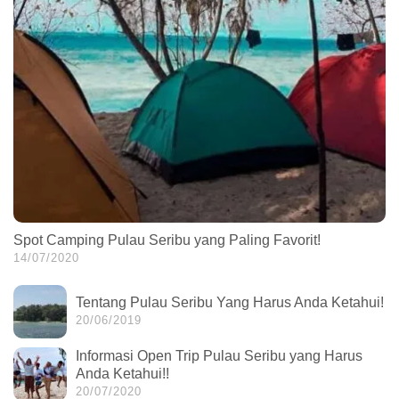
Spot Camping Pulau Seribu yang Paling Favorit!
14/07/2020
Tentang Pulau Seribu Yang Harus Anda Ketahui!
20/06/2019
Informasi Open Trip Pulau Seribu yang Harus
Anda Ketahui!!
20/07/2020