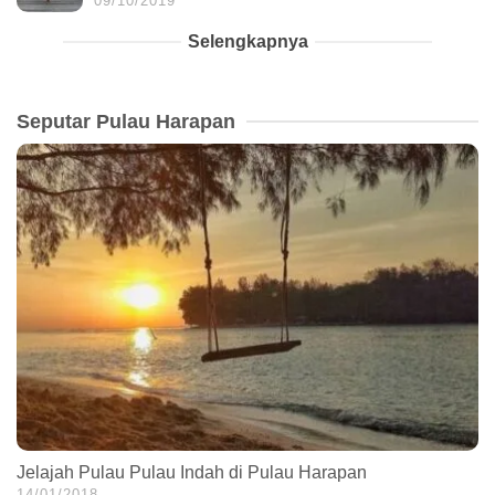
09/10/2019
Selengkapnya
Seputar Pulau Harapan
Jelajah Pulau Pulau Indah di Pulau Harapan
14/01/2018