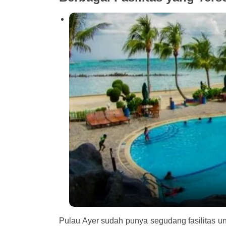
Pulau Ayer sudah punya segudang fasilitas 