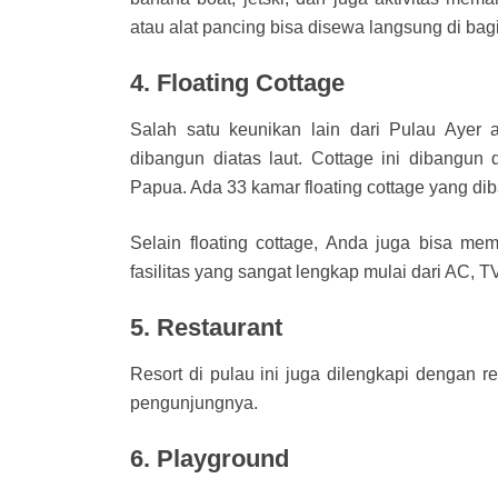
atau alat pancing bisa disewa langsung di bagi
4. Floating Cottage
Salah satu keunikan lain dari Pulau Ayer 
dibangun diatas laut. Cottage ini dibangu
Papua. Ada 33 kamar floating cottage yang dibag
Selain floating cottage, Anda juga bisa mem
fasilitas yang sangat lengkap mulai dari AC, 
5. Restaurant
Resort di pulau ini juga dilengkapi dengan 
pengunjungnya.
6. Playground