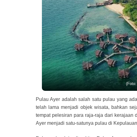
(Foto
Pulau Ayer adalah salah satu pulau yang ada
telah lama menjadi objek wisata, bahkan sej
tempat pelesiran para raja-raja dari keraja
Ayer menjadi satu-satunya pulau di Kepulauan