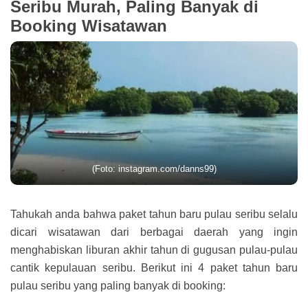
Seribu Murah, Paling Banyak di
Booking Wisatawan
(Foto: instagram.com/danns99)
Tahukah anda bahwa paket tahun baru pulau seribu selalu
dicari wisatawan dari berbagai daerah yang ingin
menghabiskan liburan akhir tahun di gugusan pulau-pulau
cantik kepulauan seribu. Berikut ini 4 paket tahun baru
pulau seribu yang paling banyak di booking: