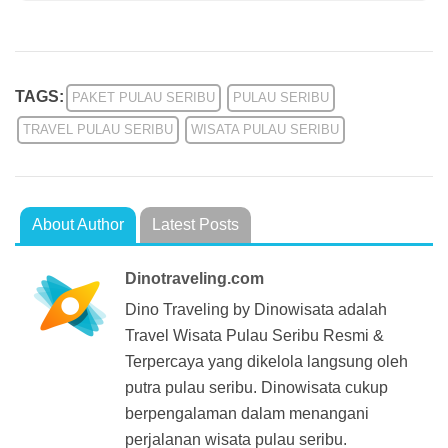
TAGS:
PAKET PULAU SERIBU
PULAU SERIBU
TRAVEL PULAU SERIBU
WISATA PULAU SERIBU
About Author
Latest Posts
Dinotraveling.com
Dino Traveling by Dinowisata adalah
Travel Wisata Pulau Seribu Resmi &
Terpercaya yang dikelola langsung oleh
putra pulau seribu. Dinowisata cukup
berpengalaman dalam menangani
perjalanan wisata pulau seribu.