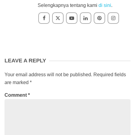
Selengkapnya tentang kami
di sini
.
LEAVE A REPLY
Your email address will not be published.
Required fields
are marked
*
Comment
*