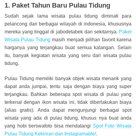
1. Paket Tahun Baru Pulau Tidung
Sudah sejak lama wisata pulau tidung diminati para
pelancong dari berbagai wilayah di indonesia, khususnya
mereka yang tinggal di jabodetabek dan sekitarnya.
Paket
Wisata Pulau Tidung
masih menjadi pilihan favorit karena
harganya yang terjangkau buat semua kalangan. Selain
itu, banyak kegiatan wisata yang seru dari wisata pulau
tidung.
Pulau Tidung memiliki banyak objek wisata menarik yang
dapat anda jumpai, tentu saja dengan biaya yang super
terjangkau. Bahkan beberapa spot wisata di pulau yang
terkenal dengan ikon wisata ini, tidak diberlakukan biaya
(alias gratis). Anda dapat mengunjungi berbagai spot
wisata yang ada di pulau tidung, khusus nya buat anda
yang hobi berswafoto bisa mendatangi
Spot Foto Wisata
Pulau Tidung Kekinian dan Instagramable!
.