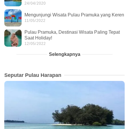
24/04/2020
Mengunjungi Wisata Pulau Pramuka yang Keren
11/05/2022
Pulau Pramuka, Destinasi Wisata Paling Tepat
Saat Holiday!
12/05/2022
Selengkapnya
Seputar Pulau Harapan