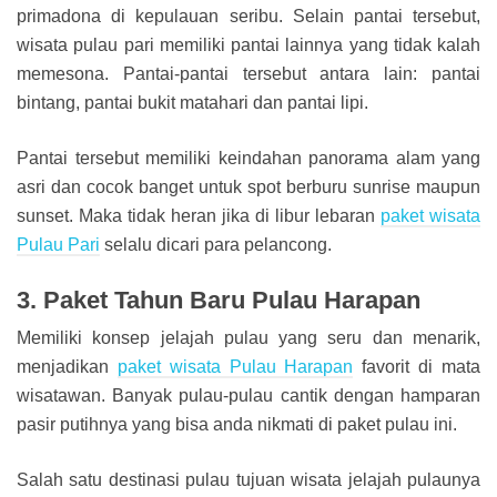
primadona di kepulauan seribu. Selain pantai tersebut,
wisata pulau pari memiliki pantai lainnya yang tidak kalah
memesona. Pantai-pantai tersebut antara lain: pantai
bintang, pantai bukit matahari dan pantai lipi.
Pantai tersebut memiliki keindahan panorama alam yang
asri dan cocok banget untuk spot berburu sunrise maupun
sunset. Maka tidak heran jika di libur lebaran
paket wisata
Pulau Pari
selalu dicari para pelancong.
3. Paket Tahun Baru Pulau Harapan
Memiliki konsep jelajah pulau yang seru dan menarik,
menjadikan
paket wisata Pulau Harapan
favorit di mata
wisatawan. Banyak pulau-pulau cantik dengan hamparan
pasir putihnya yang bisa anda nikmati di paket pulau ini.
Salah satu destinasi pulau tujuan wisata jelajah pulaunya