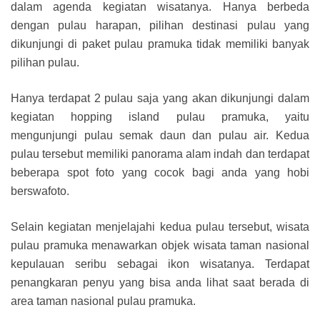
dalam agenda kegiatan wisatanya. Hanya berbeda
dengan pulau harapan, pilihan destinasi pulau yang
dikunjungi di paket pulau pramuka tidak memiliki banyak
pilihan pulau.
Hanya terdapat 2 pulau saja yang akan dikunjungi dalam
kegiatan hopping island pulau pramuka, yaitu
mengunjungi pulau semak daun dan pulau air. Kedua
pulau tersebut memiliki panorama alam indah dan terdapat
beberapa spot foto yang cocok bagi anda yang hobi
berswafoto.
Selain kegiatan menjelajahi kedua pulau tersebut, wisata
pulau pramuka menawarkan objek wisata taman nasional
kepulauan seribu sebagai ikon wisatanya. Terdapat
penangkaran penyu yang bisa anda lihat saat berada di
area taman nasional pulau pramuka.