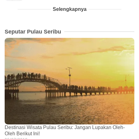
Selengkapnya
Seputar Pulau Seribu
Destinasi Wisata Pulau Seribu: Jangan Lupakan Oleh-
Oleh Berikut Ini!