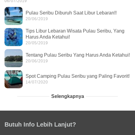
06/07/2019
Pulau Seribu Diburuh Saat Libur Lebaran!!
20/06/2019
Tips Libur Lebaran Wisata Pulau Seribu, Yang
Harus Anda Ketahui!
20/05/2019
Tentang Pulau Seribu Yang Harus Anda Ketahui!
20/06/2019
Spot Camping Pulau Seribu yang Paling Favorit!
14/07/2020
Selengkapnya
Butuh Info Lebih Lanjut?