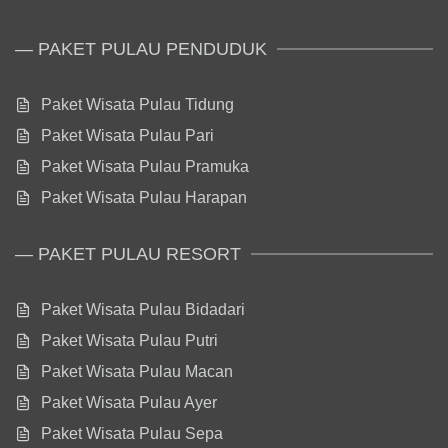
— PAKET PULAU PENDUDUK
Paket Wisata Pulau Tidung
Paket Wisata Pulau Pari
Paket Wisata Pulau Pramuka
Paket Wisata Pulau Harapan
— PAKET PULAU RESORT
Paket Wisata Pulau Bidadari
Paket Wisata Pulau Putri
Paket Wisata Pulau Macan
Paket Wisata Pulau Ayer
Paket Wisata Pulau Sepa