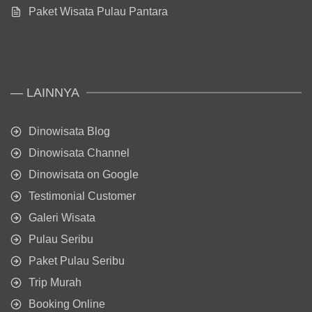
Paket Wisata Pulau Pantara
— LAINNYA
Dinowisata Blog
Dinowisata Channel
Dinowisata on Google
Testimonial Customer
Galeri Wisata
Pulau Seribu
Paket Pulau Seribu
Trip Murah
Booking Online