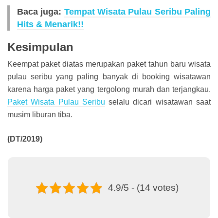
Baca juga:
Tempat Wisata Pulau Seribu Paling
Hits & Menarik!!
Kesimpulan
Keempat paket diatas merupakan paket tahun baru wisata
pulau seribu yang paling banyak di booking wisatawan
karena harga paket yang tergolong murah dan terjangkau.
Paket Wisata Pulau Seribu
selalu dicari wisatawan saat
musim liburan tiba.
(DT/2019)
4.9/5 - (14 votes)