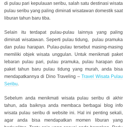
di pulau pari kepulauan seribu, salah satu destinasi wisata
pulau seribu yang paling diminati wisatawan domestik saat
liburan tahun baru tiba.
Selain itu terdapat pulau-pulau lainnya yang paling
diminati wisatawan. Seperti pulau tidung, pulau pramuka
dan pulau harapan. Pulau-pulau tersebut masing-masing
memiliki objek wisata unggulan. Untuk menikmati paket
lebaran pulau pari, pulau pramuka, pulau harapan dan
paket tahun baru pulau tidung yang murah, anda bisa
mendapatkannya di Dino Traveling –
Travel Wisata Pulau
Seribu
.
Sebelum anda menikmati wisata pulau seribu di akhir
tahun, ada baiknya anda membaca berbagai blog info
wisata pulau seribu di website ini. Hal ini penting sekali,
agar anda bisa mendapatkan momen liburan yang