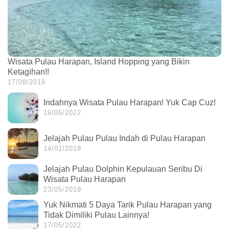
Wisata Pulau Harapan, Island Hopping yang Bikin
Ketagihan!!
17/08/2019
Indahnya Wisata Pulau Harapan! Yuk Cap Cuz!
16/05/2022
Jelajah Pulau Pulau Indah di Pulau Harapan
14/01/2018
Jelajah Pulau Dolphin Kepulauan Seribu Di
Wisata Pulau Harapan
23/05/2019
Yuk Nikmati 5 Daya Tarik Pulau Harapan yang
Tidak Dimiliki Pulau Lainnya!
17/05/2022