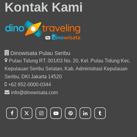
Kontak Kami
Dinowisata Pulau Seribu
Pulau Tidung RT. 001/03 No. 20, Kel. Pulau Tidung Kec.
Kepulauan Seribu Selatan,
Kab. Administrasi Kepulauan
Seribu, DKI Jakarta 14520
+62 852-0000-0344
info@dinowisata.com