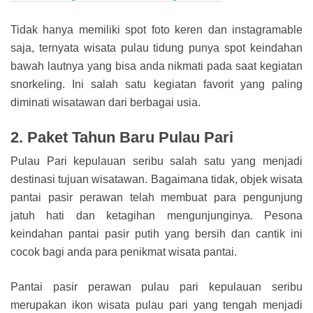
Tidak hanya memiliki spot foto keren dan instagramable
saja, ternyata wisata pulau tidung punya spot keindahan
bawah lautnya yang bisa anda nikmati pada saat kegiatan
snorkeling. Ini salah satu kegiatan favorit yang paling
diminati wisatawan dari berbagai usia.
2. Paket Tahun Baru Pulau Pari
Pulau Pari kepulauan seribu salah satu yang menjadi
destinasi tujuan wisatawan. Bagaimana tidak, objek wisata
pantai pasir perawan telah membuat para pengunjung
jatuh hati dan ketagihan mengunjunginya. Pesona
keindahan pantai pasir putih yang bersih dan cantik ini
cocok bagi anda para penikmat wisata pantai.
Pantai pasir perawan pulau pari kepulauan seribu
merupakan ikon wisata pulau pari yang tengah menjadi