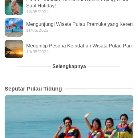
Saat Holiday!
12/05/2022
Mengunjungi Wisata Pulau Pramuka yang Keren
11/05/2022
Mengintip Pesona Keindahan Wisata Pulau Pari
10/05/2022
Selengkapnya
Seputar Pulau Tidung