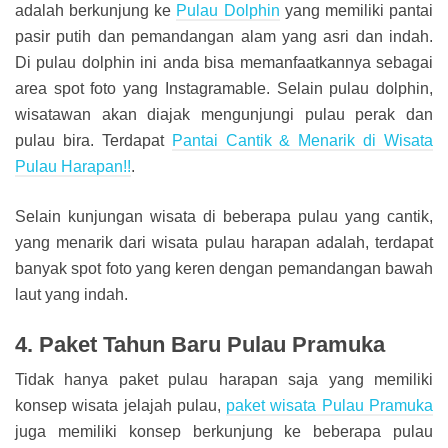
adalah berkunjung ke
Pulau Dolphin
yang memiliki pantai
pasir putih dan pemandangan alam yang asri dan indah.
Di pulau dolphin ini anda bisa memanfaatkannya sebagai
area spot foto yang Instagramable. Selain pulau dolphin,
wisatawan akan diajak mengunjungi pulau perak dan
pulau bira. Terdapat
Pantai Cantik & Menarik di Wisata
Pulau Harapan!!
.
Selain kunjungan wisata di beberapa pulau yang cantik,
yang menarik dari wisata pulau harapan adalah, terdapat
banyak spot foto yang keren dengan pemandangan bawah
laut yang indah.
4. Paket Tahun Baru Pulau Pramuka
Tidak hanya paket pulau harapan saja yang memiliki
konsep wisata jelajah pulau,
paket wisata Pulau Pramuka
juga memiliki konsep berkunjung ke beberapa pulau