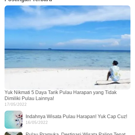
Yuk Nikmati 5 Daya Tarik Pulau Harapan yang Tidak
Dimiliki Pulau Lainnya!
17/05/2022
Indahnya Wisata Pulau Harapan! Yuk Cap Cuz!
16/05/2022
Pulau Pramuka, Destinasi Wisata Paling Tepat