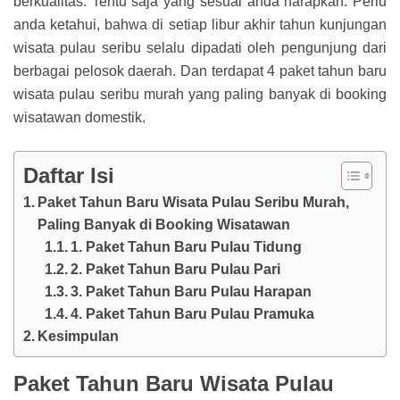
berkualitas. Tentu saja yang sesuai anda harapkan. Perlu
anda ketahui, bahwa di setiap libur akhir tahun kunjungan
wisata pulau seribu selalu dipadati oleh pengunjung dari
berbagai pelosok daerah. Dan terdapat 4 paket tahun baru
wisata pulau seribu murah yang paling banyak di booking
wisatawan domestik.
Daftar Isi
Paket Tahun Baru Wisata Pulau Seribu Murah,
Paling Banyak di Booking Wisatawan
1. Paket Tahun Baru Pulau Tidung
2. Paket Tahun Baru Pulau Pari
3. Paket Tahun Baru Pulau Harapan
4. Paket Tahun Baru Pulau Pramuka
Kesimpulan
Paket Tahun Baru Wisata Pulau