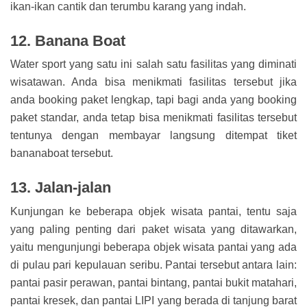
ikan-ikan cantik dan terumbu karang yang indah.
12. Banana Boat
Water sport yang satu ini salah satu fasilitas yang diminati
wisatawan. Anda bisa menikmati fasilitas tersebut jika
anda booking paket lengkap, tapi bagi anda yang booking
paket standar, anda tetap bisa menikmati fasilitas tersebut
tentunya dengan membayar langsung ditempat tiket
bananaboat tersebut.
13. Jalan-jalan
Kunjungan ke beberapa objek wisata pantai, tentu saja
yang paling penting dari paket wisata yang ditawarkan,
yaitu mengunjungi beberapa objek wisata pantai yang ada
di pulau pari kepulauan seribu. Pantai tersebut antara lain:
pantai pasir perawan, pantai bintang, pantai bukit matahari,
pantai kresek, dan pantai LIPI yang berada di tanjung barat