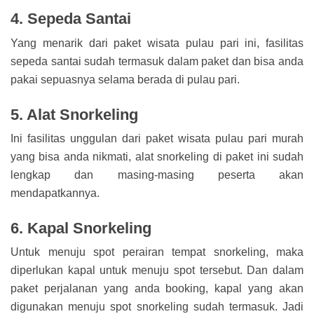
4. Sepeda Santai
Yang menarik dari paket wisata pulau pari ini, fasilitas
sepeda santai sudah termasuk dalam paket dan bisa anda
pakai sepuasnya selama berada di pulau pari.
5. Alat Snorkeling
Ini fasilitas unggulan dari paket wisata pulau pari murah
yang bisa anda nikmati, alat snorkeling di paket ini sudah
lengkap dan masing-masing peserta akan
mendapatkannya.
6. Kapal Snorkeling
Untuk menuju spot perairan tempat snorkeling, maka
diperlukan kapal untuk menuju spot tersebut. Dan dalam
paket perjalanan yang anda booking, kapal yang akan
digunakan menuju spot snorkeling sudah termasuk. Jadi