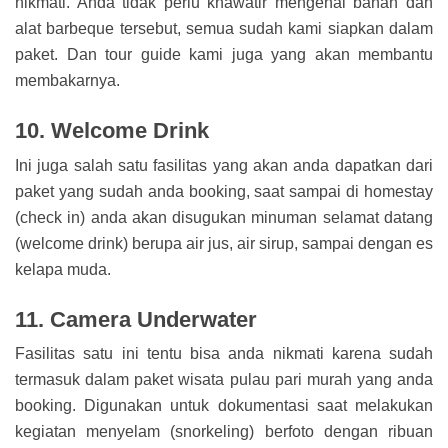
nikmati. Anda tidak perlu khawatir mengenai bahan dan
alat barbeque tersebut, semua sudah kami siapkan dalam
paket. Dan tour guide kami juga yang akan membantu
membakarnya.
10. Welcome Drink
Ini juga salah satu fasilitas yang akan anda dapatkan dari
paket yang sudah anda booking, saat sampai di homestay
(check in) anda akan disugukan minuman selamat datang
(welcome drink) berupa air jus, air sirup, sampai dengan es
kelapa muda.
11. Camera Underwater
Fasilitas satu ini tentu bisa anda nikmati karena sudah
termasuk dalam paket wisata pulau pari murah yang anda
booking. Digunakan untuk dokumentasi saat melakukan
kegiatan menyelam (snorkeling) berfoto dengan ribuan