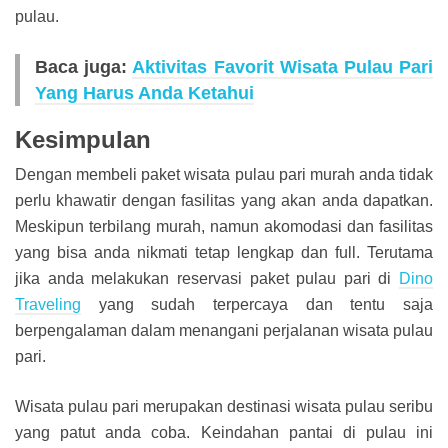
pulau.
Baca juga:
Aktivitas Favorit Wisata Pulau Pari
Yang Harus Anda Ketahui
Kesimpulan
Dengan membeli paket wisata pulau pari murah anda tidak
perlu khawatir dengan fasilitas yang akan anda dapatkan.
Meskipun terbilang murah, namun akomodasi dan fasilitas
yang bisa anda nikmati tetap lengkap dan full. Terutama
jika anda melakukan reservasi paket pulau pari di
Dino
Traveling
yang sudah terpercaya dan tentu saja
berpengalaman dalam menangani perjalanan wisata pulau
pari.
Wisata pulau pari merupakan destinasi wisata pulau seribu
yang patut anda coba. Keindahan pantai di pulau ini