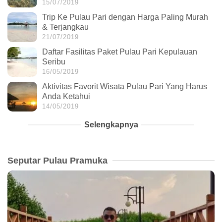
15/07/2019
Trip Ke Pulau Pari dengan Harga Paling Murah
& Terjangkau
21/07/2019
Daftar Fasilitas Paket Pulau Pari Kepulauan
Seribu
16/05/2019
Aktivitas Favorit Wisata Pulau Pari Yang Harus
Anda Ketahui
14/05/2019
Selengkapnya
Seputar Pulau Pramuka