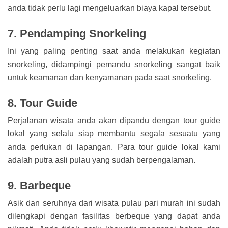
anda tidak perlu lagi mengeluarkan biaya kapal tersebut.
7. Pendamping Snorkeling
Ini yang paling penting saat anda melakukan kegiatan
snorkeling, didampingi pemandu snorkeling sangat baik
untuk keamanan dan kenyamanan pada saat snorkeling.
8. Tour Guide
Perjalanan wisata anda akan dipandu dengan tour guide
lokal yang selalu siap membantu segala sesuatu yang
anda perlukan di lapangan. Para tour guide lokal kami
adalah putra asli pulau yang sudah berpengalaman.
9. Barbeque
Asik dan seruhnya dari wisata pulau pari murah ini sudah
dilengkapi dengan fasilitas berbeque yang dapat anda