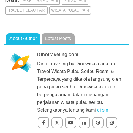
TAGS:
PAKET PULAU PARI
PULAU PARI
TRAVEL PULAU PARI
WISATA PULAU PARI
About Author
Latest Posts
Dinotraveling.com
Dino Traveling by Dinowisata adalah
Travel Wisata Pulau Seribu Resmi &
Terpercaya yang dikelola langsung oleh
putra pulau seribu. Dinowisata cukup
berpengalaman dalam menangani
perjalanan wisata pulau seribu.
Selengkapnya tentang kami
di sini
.