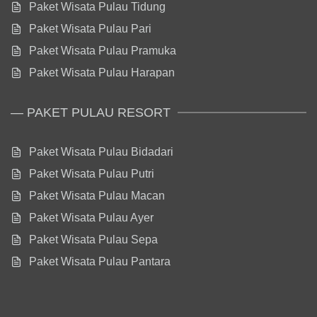
Paket Wisata Pulau Tidung
Paket Wisata Pulau Pari
Paket Wisata Pulau Pramuka
Paket Wisata Pulau Harapan
— PAKET PULAU RESORT
Paket Wisata Pulau Bidadari
Paket Wisata Pulau Putri
Paket Wisata Pulau Macan
Paket Wisata Pulau Ayer
Paket Wisata Pulau Sepa
Paket Wisata Pulau Pantara