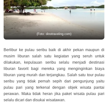
(Foto: dinotraveling.com)
Berlibur ke pulau seribu baik di akhir pekan maupun di
musim liburan salah satu kegiatan yang seruh untuk
dilakukan, kepulauan seribu selalu menjadi destinasi
liburan favorit bagi mereka yang menginginkan biaya
liburan yang murah dan terjangkau. Salah satu tour pulau
seribu yang tidak pernah sepih dari pengunjung yaitu
pulau pari yang terkenal dengan objek wisata pantai
perawan. Maka tidak heran jika paket wisata pulau pari
selalu dicari dan disukai wisatawan.