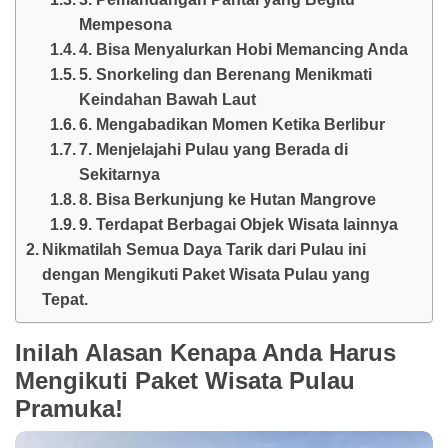
Mempesona
4. Bisa Menyalurkan Hobi Memancing Anda
5. Snorkeling dan Berenang Menikmati
Keindahan Bawah Laut
6. Mengabadikan Momen Ketika Berlibur
7. Menjelajahi Pulau yang Berada di
Sekitarnya
8. Bisa Berkunjung ke Hutan Mangrove
9. Terdapat Berbagai Objek Wisata lainnya
Nikmatilah Semua Daya Tarik dari Pulau ini
dengan Mengikuti Paket Wisata Pulau yang
Tepat.
Inilah Alasan Kenapa Anda Harus
Mengikuti Paket Wisata Pulau
Pramuka!