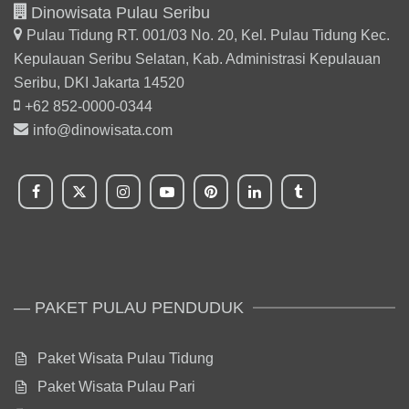
Dinowisata Pulau Seribu
Pulau Tidung RT. 001/03 No. 20, Kel. Pulau Tidung Kec.
Kepulauan Seribu Selatan,
Kab. Administrasi Kepulauan
Seribu, DKI Jakarta 14520
+62 852-0000-0344
info@dinowisata.com
— PAKET PULAU PENDUDUK
Paket Wisata Pulau Tidung
Paket Wisata Pulau Pari