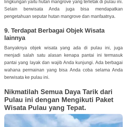
lingkungan yaitu hutan mangrove yang terletak di pulau ini.
Selain berwisata Anda juga bisa mendapatkan
pengetahuan seputar hutan mangrove dan manfaatnya.
9. Terdapat Berbagai Objek Wisata
lainnya
Banyaknya objek wisata yang ada di pulau ini, juga
menjadi salah satu alasan kenapa pantai ini termasuk
pantai yang layak dan wajib Anda kunjungi. Ada berbagai
wahana permainan yang bisa Anda coba selama Anda
berwisata ke pulau ini.
Nikmatilah Semua Daya Tarik dari
Pulau ini dengan Mengikuti Paket
Wisata Pulau yang Tepat.