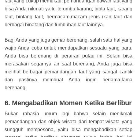
laut yang cukup memukau, pemandangan bawah laut yang
bisa Anda nikmati yaitu terumbu karang, biota laut, karang
laut, bintang laut, bermacam-macam jenis ikan laut dan
berbagai binatang dan tumbuhan laut lainnya.
Bagi Anda yang juga gemar berenang, salah satu hal yang
wajib Anda coba untuk mendapatkan sesuatu yang baru,
Anda bisa berenang di perairan pulau ini. Selain bisa
merasakan segarnya air saat berenang, Anda juga bisa
melihat berbagai pemandangan laut yang sangat cantik
dan pastinya membuat Anda ingin berlama-lama
berenang.
6. Mengabadikan Momen Ketika Berlibur
Bukan rahasia umum lagi bahwa selain menikmati
pemandangan dan objek wisata dari tempat wisata yang
sungguh mempesona, yaitu bisa mengabadikan setiap