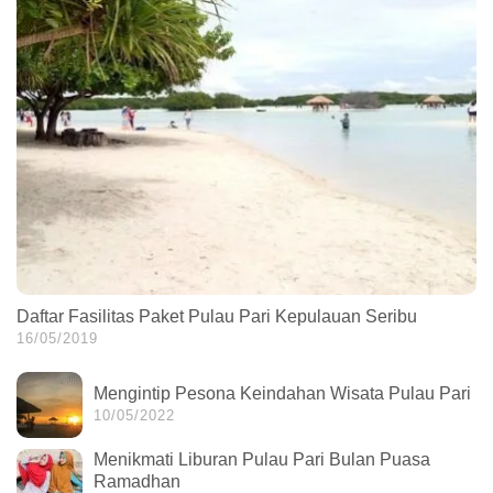
Daftar Fasilitas Paket Pulau Pari Kepulauan Seribu
16/05/2019
Mengintip Pesona Keindahan Wisata Pulau Pari
10/05/2022
Menikmati Liburan Pulau Pari Bulan Puasa
Ramadhan