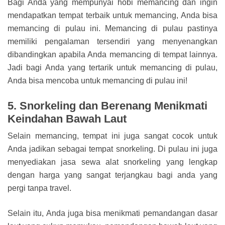
Bagi Anda yang mempunyai hobi memancing dan ingin
mendapatkan tempat terbaik untuk memancing, Anda bisa
memancing di pulau ini. Memancing di pulau pastinya
memiliki pengalaman tersendiri yang menyenangkan
dibandingkan apabila Anda memancing di tempat lainnya.
Jadi bagi Anda yang tertarik untuk memancing di pulau,
Anda bisa mencoba untuk memancing di pulau ini!
5. Snorkeling dan Berenang Menikmati
Keindahan Bawah Laut
Selain memancing, tempat ini juga sangat cocok untuk
Anda jadikan sebagai tempat snorkeling. Di pulau ini juga
menyediakan jasa sewa alat snorkeling yang lengkap
dengan harga yang sangat terjangkau bagi anda yang
pergi tanpa travel.
Selain itu, Anda juga bisa menikmati pemandangan dasar