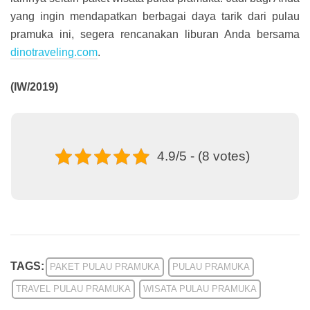
yang ingin mendapatkan berbagai daya tarik dari pulau
pramuka ini, segera rencanakan liburan Anda bersama
dinotraveling.com
.
(IW/2019)
4.9/5 - (8 votes)
TAGS:
PAKET PULAU PRAMUKA
PULAU PRAMUKA
TRAVEL PULAU PRAMUKA
WISATA PULAU PRAMUKA