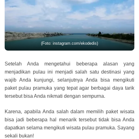
(Foto: instagram.com/ekodedis)
Setelah Anda mengetahui beberapa alasan yang
menjadikan pulau ini menjadi salah satu destinasi yang
wajib Anda kunjungi, selanjutnya Anda bisa mengikuti
paket pulau pramuka yang tepat agar berbagai daya tarik
tersebut bisa Anda nikmati dengan sempurna.
Karena, apabila Anda salah dalam memilih paket wisata
bisa jadi beberapa hal menarik tersebut tidak bisa Anda
dapatkan selama mengikuti wisata pulau pramuka. Sayang
sekali bukan!