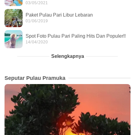
03/05/2021
Paket Pulau Pari Libur Lebaran
01/06/2019
Spot Foto Pulau Pari Paling Hits Dan Populer!!
14/04/2020
Selengkapnya
Seputar Pulau Pramuka