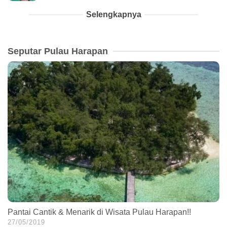
Selengkapnya
Seputar Pulau Harapan
Pantai Cantik & Menarik di Wisata Pulau Harapan!!
27/05/2019