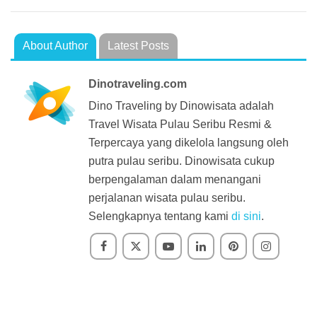
About Author
Latest Posts
Dinotraveling.com
Dino Traveling by Dinowisata adalah
Travel Wisata Pulau Seribu Resmi &
Terpercaya yang dikelola langsung oleh
putra pulau seribu. Dinowisata cukup
berpengalaman dalam menangani
perjalanan wisata pulau seribu.
Selengkapnya tentang kami
di sini
.