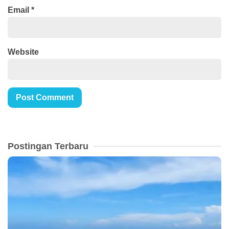
Email
*
Website
Postingan Terbaru