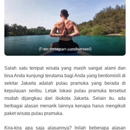
(Foto: instagram.com/kurniaad)
Salah satu tempat wisata yang masih sangat alami dan
bisa Anda kunjungi terutama bagi Anda yang berdomisili di
sekitar Jakarta adalah pulau pramuka yang berada di
kepulauan seribu. Letak lokasi pulau pramuka tersebut
mudah dijangkau dari ibukota Jakarta. Selain itu, ada
berbagai alasan menarik lainnya kenapa harus mengikuti
paket wisata pulau pramuka.
Kira-kira apa saja alasannya? Inilah beberapa alasan