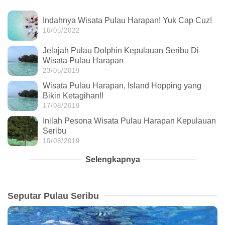
Indahnya Wisata Pulau Harapan! Yuk Cap Cuz!
16/05/2022
Jelajah Pulau Dolphin Kepulauan Seribu Di
Wisata Pulau Harapan
23/05/2019
Wisata Pulau Harapan, Island Hopping yang
Bikin Ketagihan!!
17/08/2019
Inilah Pesona Wisata Pulau Harapan Kepulauan
Seribu
10/08/2019
Selengkapnya
Seputar Pulau Seribu