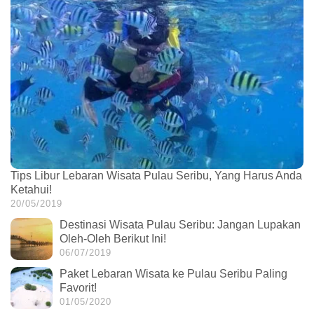
Tips Libur Lebaran Wisata Pulau Seribu, Yang Harus Anda
Ketahui!
20/05/2019
Destinasi Wisata Pulau Seribu: Jangan Lupakan
Oleh-Oleh Berikut Ini!
06/07/2019
Paket Lebaran Wisata ke Pulau Seribu Paling
Favorit!
01/05/2020