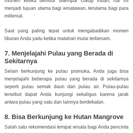
momen ketika berlibur ditempat cukup indah, hal ini
menjadi tujuan utama bagi wisatawan, terutama bagi para
millenial.
Saat yang paling tepat untuk mengabadikan momen
liburan Anda yaitu ketika matahari mulai terbenam.
7. Menjelajahi Pulau yang Berada di
Sekitarnya
Selain berkunjung ke pulau pramuka, Anda juga bisa
menjelajahi beberapa pulau yang berada di sekitarnya
seperti pulau semak daun dan pulau air. Pulau-pulau
tersebut dapat Anda kunjungi sekaligus karena jarak
antara pulau yang satu dan lainnya berdekatan.
8. Bisa Berkunjung ke Hutan Mangrove
Salah satu rekomendasi tempat wisata bagi Anda pencinta