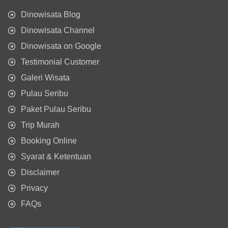
Dinowisata Blog
Dinowisata Channel
Dinowisata on Google
Testimonial Customer
Galeri Wisata
Pulau Seribu
Paket Pulau Seribu
Trip Murah
Booking Online
Syarat & Ketentuan
Disclaimer
Privacy
FAQs