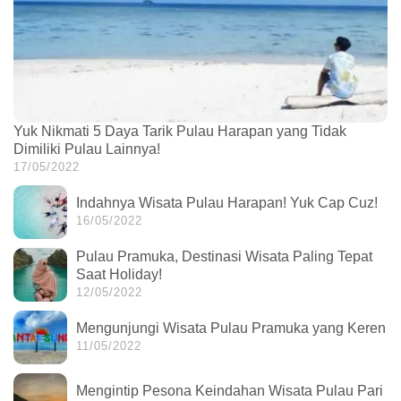
Yuk Nikmati 5 Daya Tarik Pulau Harapan yang Tidak
Dimiliki Pulau Lainnya!
17/05/2022
Indahnya Wisata Pulau Harapan! Yuk Cap Cuz!
16/05/2022
Pulau Pramuka, Destinasi Wisata Paling Tepat
Saat Holiday!
12/05/2022
Mengunjungi Wisata Pulau Pramuka yang Keren
11/05/2022
Mengintip Pesona Keindahan Wisata Pulau Pari