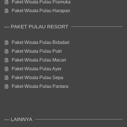
Paket Wisata Pulau Pramuka
Paket Wisata Pulau Harapan
— PAKET PULAU RESORT
Paket Wisata Pulau Bidadari
Paket Wisata Pulau Putri
Paket Wisata Pulau Macan
Paket Wisata Pulau Ayer
Paket Wisata Pulau Sepa
Paket Wisata Pulau Pantara
— LAINNYA