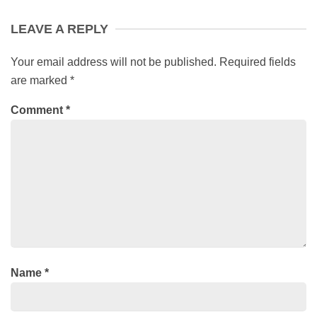
LEAVE A REPLY
Your email address will not be published.
Required fields
are marked
*
Comment
*
Name
*