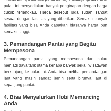
pulau ini menyediakan banyak penginapan dengan harga
cukup terjangkau. Harga tersebut juga sudah sangat
sesuai dengan fasilitas yang diberikan. Semakin banyak
fasilitas yang bisa Anda dapatkan biasanya harga pun
semakin tinggi.
3. Pemandangan Pantai yang Begitu
Mempesona
Pemandangan pantai yang mempesona dari pulau
menjadi daya tarik utama kenapa banyak sekali wisatawan
berkunjung ke pulau ini. Anda bisa melihat pemandangan
laut yang masih sangat jernih serta birunya laut di
sepanjang pantai.
4. Bisa Menyalurkan Hobi Memancing
Anda