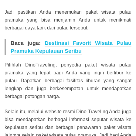
Jadi pastikan Anda menemukan paket wisata pulau
pramuka yang bisa menjamin Anda untuk menikmati
berbagai daya tarik dari pulau tersebut.
Baca juga:
Destinasi Favorit Wisata Pulau
Pramuka Kepulauan Seribu
Pilihlah DinoTraveling, penyedia paket wisata pulau
pramuka yang tepat bagi Anda yang ingin berlibur ke
pulau. Dapatkan berbagai fasilitas liburan yang sangat
lengkap dan juga berkesempatan untuk mendapatkan
berbagai potongan harga.
Selain itu, melalui website resmi Dino Traveling Anda juga
bisa mendapatkan berbagai informasi seputar wisata ke
kepulauan seribu dan berbagai penawaran paket wisata
lainnya selain paket wisata pulau pramuka. Jadi bagi Anda