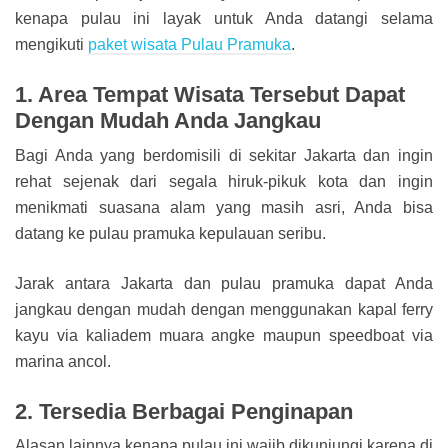
kenapa pulau ini layak untuk Anda datangi selama
mengikuti
paket wisata Pulau Pramuka
.
1. Area Tempat Wisata Tersebut Dapat
Dengan Mudah Anda Jangkau
Bagi Anda yang berdomisili di sekitar Jakarta dan ingin
rehat sejenak dari segala hiruk-pikuk kota dan ingin
menikmati suasana alam yang masih asri, Anda bisa
datang ke pulau pramuka kepulauan seribu.
Jarak antara Jakarta dan pulau pramuka dapat Anda
jangkau dengan mudah dengan menggunakan kapal ferry
kayu via kaliadem muara angke maupun speedboat via
marina ancol.
2. Tersedia Berbagai Penginapan
Alasan lainnya kenapa pulau ini wajib dikunjungi karena di