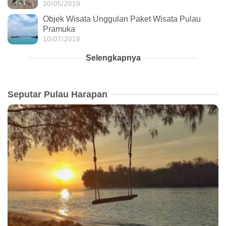
30/05/2019
Objek Wisata Unggulan Paket Wisata Pulau
Pramuka
10/07/2019
Selengkapnya
Seputar Pulau Harapan