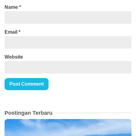
Name
*
Email
*
Website
Postingan Terbaru