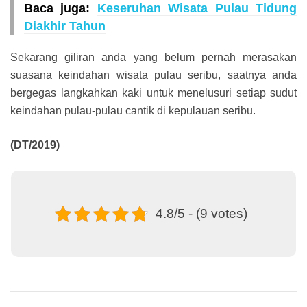
Baca juga:
Keseruhan Wisata Pulau Tidung
Diakhir Tahun
Sekarang giliran anda yang belum pernah merasakan
suasana keindahan wisata pulau seribu, saatnya anda
bergegas langkahkan kaki untuk menelusuri setiap sudut
keindahan pulau-pulau cantik di kepulauan seribu.
(DT/2019)
4.8/5 - (9 votes)