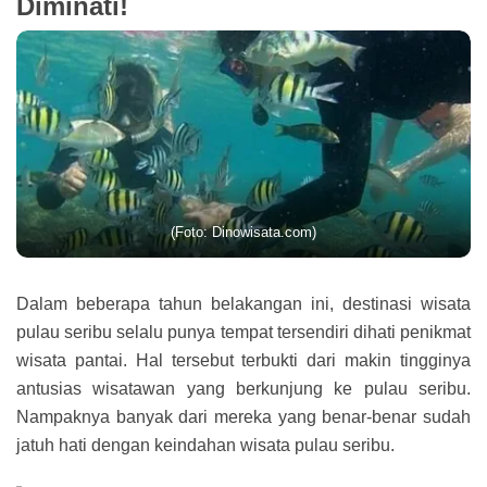
Diminati!
(Foto: Dinowisata.com)
Dalam beberapa tahun belakangan ini, destinasi wisata
pulau seribu selalu punya tempat tersendiri dihati penikmat
wisata pantai. Hal tersebut terbukti dari makin tingginya
antusias wisatawan yang berkunjung ke pulau seribu.
Nampaknya banyak dari mereka yang benar-benar sudah
jatuh hati dengan keindahan wisata pulau seribu.