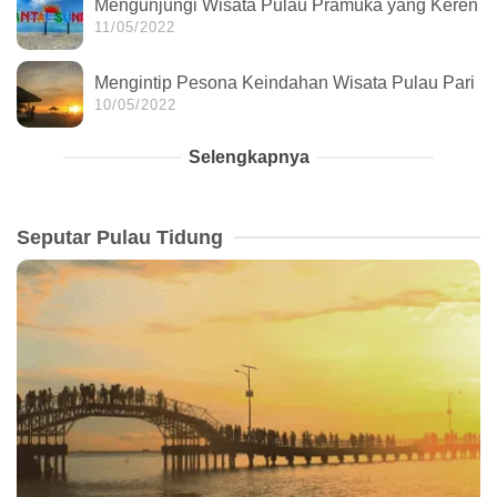
Mengunjungi Wisata Pulau Pramuka yang Keren
11/05/2022
Mengintip Pesona Keindahan Wisata Pulau Pari
10/05/2022
Selengkapnya
Seputar Pulau Tidung