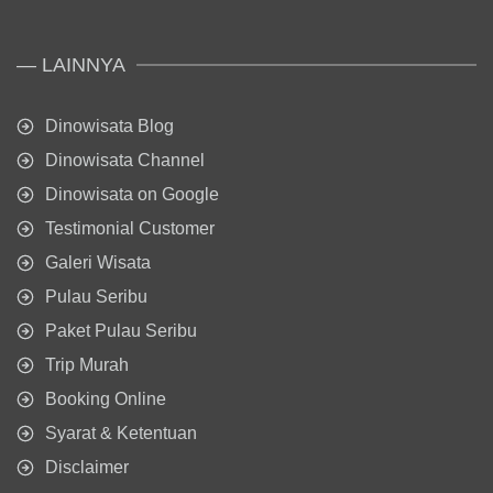
— LAINNYA
Dinowisata Blog
Dinowisata Channel
Dinowisata on Google
Testimonial Customer
Galeri Wisata
Pulau Seribu
Paket Pulau Seribu
Trip Murah
Booking Online
Syarat & Ketentuan
Disclaimer