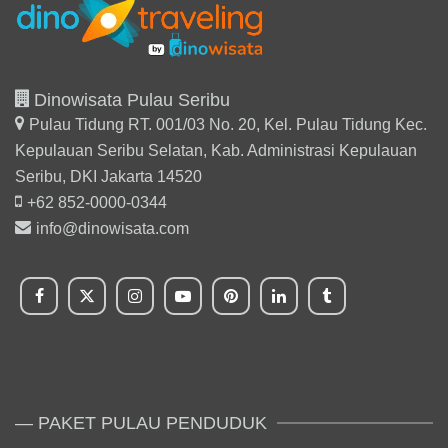
Dinowisata Pulau Seribu
Pulau Tidung RT. 001/03 No. 20, Kel. Pulau Tidung Kec.
Kepulauan Seribu Selatan,
Kab. Administrasi Kepulauan
Seribu, DKI Jakarta 14520
+62 852-0000-0344
info@dinowisata.com
— PAKET PULAU PENDUDUK