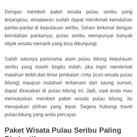
Dengan membeli paket wisata pulau seribu yang
terjangkau, wisatawan sudah dapat menikmati keindahan
pantai-pantai di kepulauan seribu. Selain terkenal dengan
keindahan pantainya, pulau seribu mempunyai banyak
objek wisata menarik yang bisa dikunjungi.
Salah satunya panorama alam pulau tidung kepulauan
seribu yang masih begitu indah, jika ingin menikmati
matahari terbit dari timur jembatan cinta (icon wisata pulau
tidung) maupun matahari terbenam dari saung sunset,
dapat dirasakan di pulau tidung ini. Jadi, saat anda mau
memutuskan membeli paket wisata pulau tidung, itu
merupakan pilihan yang tepat. Segera hubungi travel
pulau tidung yang anda percayai.
Paket Wisata Pulau Seribu Paling