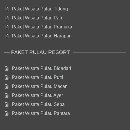
Paket Wisata Pulau Tidung
Paket Wisata Pulau Pari
Paket Wisata Pulau Pramuka
Paket Wisata Pulau Harapan
— PAKET PULAU RESORT
Paket Wisata Pulau Bidadari
Paket Wisata Pulau Putri
Paket Wisata Pulau Macan
Paket Wisata Pulau Ayer
Paket Wisata Pulau Sepa
Paket Wisata Pulau Pantara