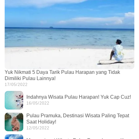
Yuk Nikmati 5 Daya Tarik Pulau Harapan yang Tidak
Dimiliki Pulau Lainnya!
17/05/2022
Indahnya Wisata Pulau Harapan! Yuk Cap Cuz!
16/05/2022
Pulau Pramuka, Destinasi Wisata Paling Tepat
Saat Holiday!
12/05/2022