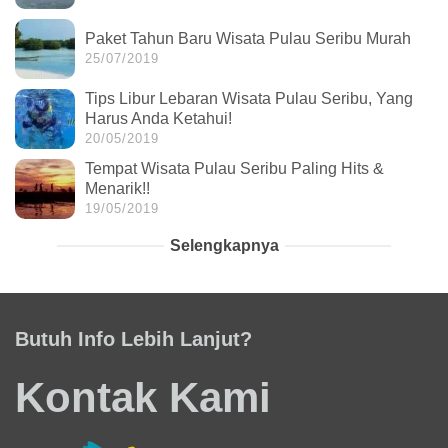
Paket Tahun Baru Wisata Pulau Seribu Murah
25/07/2019
Tips Libur Lebaran Wisata Pulau Seribu, Yang
Harus Anda Ketahui!
20/05/2019
Tempat Wisata Pulau Seribu Paling Hits &
Menarik!!
19/05/2019
Selengkapnya
Butuh Info Lebih Lanjut?
Kontak Kami