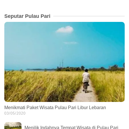
Seputar Pulau Pari
Menikmati Paket Wisata Pulau Pari Libur Lebaran
03/05/2020
Menilik Indahnya Tempat Wisata di Pulau Pari