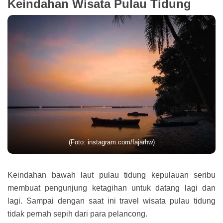
Keindahan Wisata Pulau Tidung
(Foto: instagram.com/fajarhw)
Keindahan bawah laut pulau tidung kepulauan seribu
membuat pengunjung ketagihan untuk datang lagi dan
lagi. Sampai dengan saat ini travel wisata pulau tidung
tidak pernah sepih dari para pelancong.