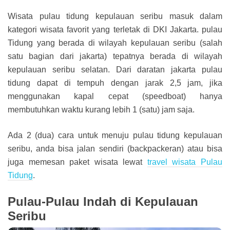
Wisata pulau tidung kepulauan seribu masuk dalam
kategori wisata favorit yang terletak di DKI Jakarta. pulau
Tidung yang berada di wilayah kepulauan seribu (salah
satu bagian dari jakarta) tepatnya berada di wilayah
kepulauan seribu selatan. Dari daratan jakarta pulau
tidung dapat di tempuh dengan jarak 2,5 jam, jika
menggunakan kapal cepat (speedboat) hanya
membutuhkan waktu kurang lebih 1 (satu) jam saja.
Ada 2 (dua) cara untuk menuju pulau tidung kepulauan
seribu, anda bisa jalan sendiri (backpackeran) atau bisa
juga memesan paket wisata lewat
travel wisata Pulau
Tidung
.
Pulau-Pulau Indah di Kepulauan
Seribu