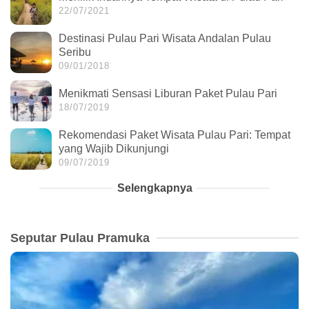
22/07/2021
Destinasi Pulau Pari Wisata Andalan Pulau
Seribu
09/01/2018
Menikmati Sensasi Liburan Paket Pulau Pari
18/07/2019
Rekomendasi Paket Wisata Pulau Pari: Tempat
yang Wajib Dikunjungi
09/07/2019
Selengkapnya
Seputar Pulau Pramuka