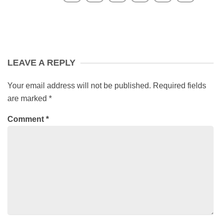
LEAVE A REPLY
Your email address will not be published.
Required fields
are marked
*
Comment
*