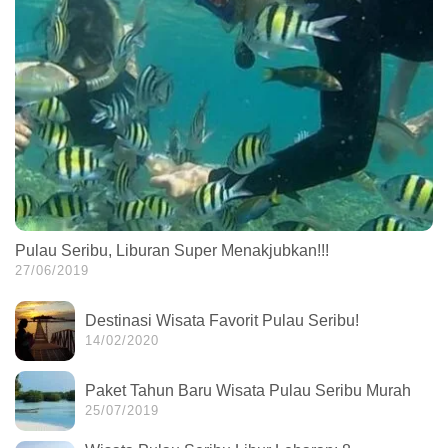
Pulau Seribu, Liburan Super Menakjubkan!!!
27/06/2019
Destinasi Wisata Favorit Pulau Seribu!
14/02/2020
Paket Tahun Baru Wisata Pulau Seribu Murah
25/07/2019