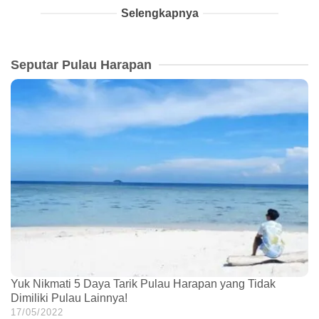
Selengkapnya
Seputar Pulau Harapan
Yuk Nikmati 5 Daya Tarik Pulau Harapan yang Tidak
Dimiliki Pulau Lainnya!
17/05/2022