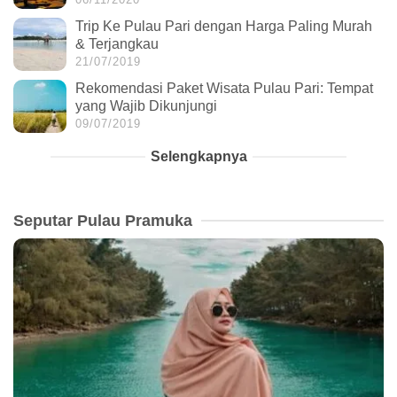
Trip Ke Pulau Pari dengan Harga Paling Murah
& Terjangkau
21/07/2019
Rekomendasi Paket Wisata Pulau Pari: Tempat
yang Wajib Dikunjungi
09/07/2019
Selengkapnya
Seputar Pulau Pramuka