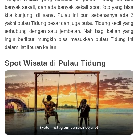
banyak sekali, dan ada banyak sekali sport foto yang bisa
kita kunjungi di sana. Pulau ini pun sebenarnya ada 2
yakni pulau Tidung besar dan juga pulau Tidung kecil yang
terhubung dengan satu jembatan. Nah bagi kalian yang
ingin berlibur mungkin bisa masukkan pulau Tidung ini
dalam list liburan kalian.
Spot Wisata di Pulau Tidung
(Foto: instagram.com/windojulio)