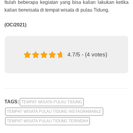
Itulah beberapa kegiatan yang bisa kalian lakukan ketika
kalian berwisata di tempat wisata di pulau Tidung.
(OC/2021)
4.7/5 - (4 votes)
TAGS:
TEMPAT WISATA PULAU TIDUNG
TEMPAT WISATA PULAU TIDUNG INSTAGRAMABLE
TEMPAT WISATA PULAU TIDUNG TERINDAH