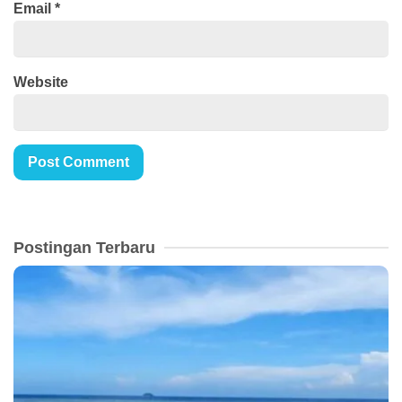
Email
*
Website
Postingan Terbaru