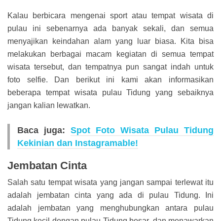
Kalau berbicara mengenai sport atau tempat wisata di
pulau ini sebenarnya ada banyak sekali, dan semua
menyajikan keindahan alam yang luar biasa. Kita bisa
melakukan berbagai macam kegiatan di semua tempat
wisata tersebut, dan tempatnya pun sangat indah untuk
foto selfie. Dan berikut ini kami akan informasikan
beberapa tempat wisata pulau Tidung yang sebaiknya
jangan kalian lewatkan.
Baca juga:
Spot Foto Wisata Pulau Tidung
Kekinian dan Instagramable!
Jembatan Cinta
Salah satu tempat wisata yang jangan sampai terlewat itu
adalah jembatan cinta yang ada di pulau Tidung. Ini
adalah jembatan yang menghubungkan antara pulau
Tidung kecil dengan pulau Tidung besar, dan menawarkan