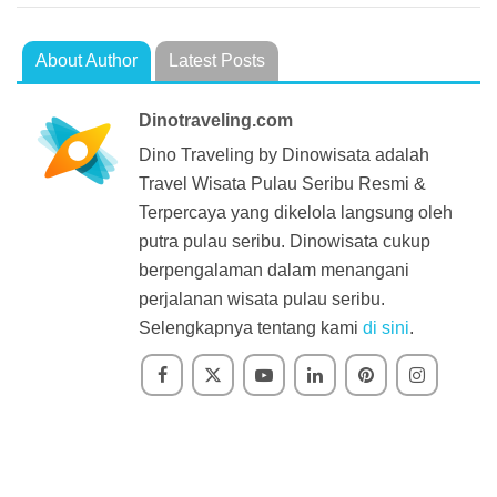
About Author
Latest Posts
Dinotraveling.com
Dino Traveling by Dinowisata adalah
Travel Wisata Pulau Seribu Resmi &
Terpercaya yang dikelola langsung oleh
putra pulau seribu. Dinowisata cukup
berpengalaman dalam menangani
perjalanan wisata pulau seribu.
Selengkapnya tentang kami
di sini
.