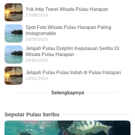
Yuk Intip Travel Wisata Pulau Harapan
17/08/2019
Spot Foto Wisata Pulau Harapan Paling
Instagramable
20/08/2020
Jelajah Pulau Dolphin Kepulauan Seribu Di
Wisata Pulau Harapan
23/05/2019
Jelajah Pulau Pulau Indah di Pulau Harapan
14/01/2018
Selengkapnya
Seputar Pulau Seribu