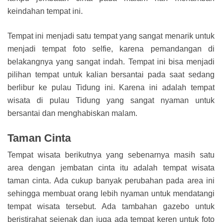
keindahan tempat ini.
Tempat ini menjadi satu tempat yang sangat menarik untuk
menjadi tempat foto selfie, karena pemandangan di
belakangnya yang sangat indah. Tempat ini bisa menjadi
pilihan tempat untuk kalian bersantai pada saat sedang
berlibur ke pulau Tidung ini. Karena ini adalah tempat
wisata di pulau Tidung yang sangat nyaman untuk
bersantai dan menghabiskan malam.
Taman Cinta
Tempat wisata berikutnya yang sebenarnya masih satu
area dengan jembatan cinta itu adalah tempat wisata
taman cinta. Ada cukup banyak perubahan pada area ini
sehingga membuat orang lebih nyaman untuk mendatangi
tempat wisata tersebut. Ada tambahan gazebo untuk
beristirahat sejenak dan juga ada tempat keren untuk foto