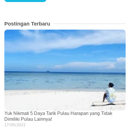
Postingan Terbaru
Yuk Nikmati 5 Daya Tarik Pulau Harapan yang Tidak
Dimiliki Pulau Lainnya!
17/05/2022