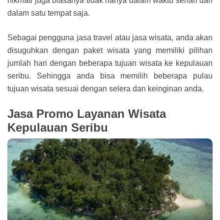
nikmati juga biasanya tidak hanya dalam waktu sehari dan
dalam satu tempat saja.
Sebagai pengguna jasa travel atau jasa wisata, anda akan
disuguhkan dengan paket wisata yang memiliki pilihan
jumlah hari dengan beberapa tujuan wisata ke kepulauan
seribu. Sehingga anda bisa memilih beberapa pulau
tujuan wisata sesuai dengan selera dan keinginan anda.
Jasa Promo Layanan Wisata
Kepulauan Seribu