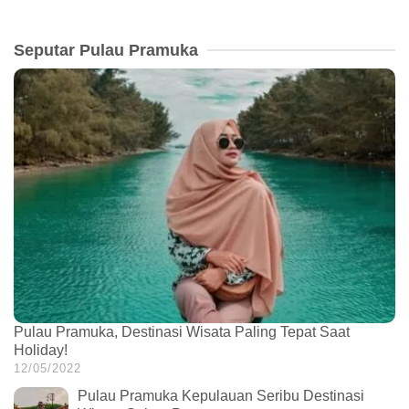
Seputar Pulau Pramuka
Pulau Pramuka, Destinasi Wisata Paling Tepat Saat
Holiday!
12/05/2022
Pulau Pramuka Kepulauan Seribu Destinasi