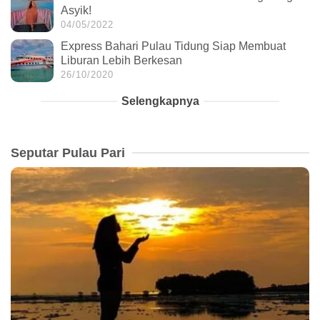
Asyik!
04/05/2022
Express Bahari Pulau Tidung Siap Membuat
Liburan Lebih Berkesan
26/10/2020
Selengkapnya
Seputar Pulau Pari