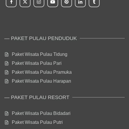
— PAKET PULAU PENDUDUK
Paket Wisata Pulau Tidung
Paket Wisata Pulau Pari
Paket Wisata Pulau Pramuka
Paket Wisata Pulau Harapan
— PAKET PULAU RESORT
Paket Wisata Pulau Bidadari
Paket Wisata Pulau Putri