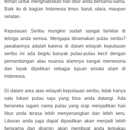
teman untuk menghabiskan hari libur anda bersama-sama.
Baik itu di bagian Indonesia timur, barat, utara, maupun
selatan.
Kepulauan Seribu mungkin sudah sangat familiar di
telinga anda semua. Mengapa dinamakan pulau seribu?
jawabannya adalah karena di dalam wilayah kepulauan
seribu ini ada begitu banyak pulau-pulau kecil dengan
pemandangan atau nuansa alamnya sangat memesona
dan layak dijadikan sebagai tujuan wisata alam di
Indonesia.
Di dalam area atau wilayah kepulauan seribu, tidak hanya
satu lokasi pulau saja yang bisa anda datangi. Ada
beraneka ragam nama pulau yang siap menjadikan hari
libur anda terasa lebih menyenangkan dan lebih seru.
Liburan anda juga dapat dipastikan akan menjadi lebih
berwarna dan dijamin akan membuat anda terpukau