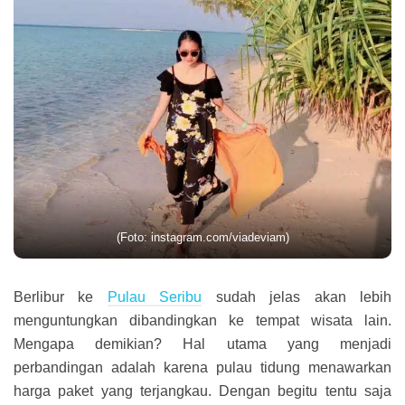
(Foto: instagram.com/viadeviam)
Berlibur ke
Pulau Seribu
sudah jelas akan lebih
menguntungkan dibandingkan ke tempat wisata lain.
Mengapa demikian? Hal utama yang menjadi
perbandingan adalah karena pulau tidung menawarkan
harga paket yang terjangkau. Dengan begitu tentu saja