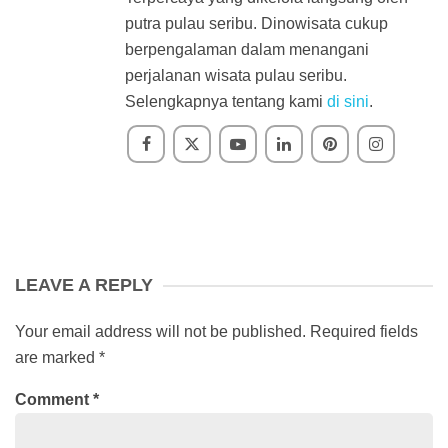
putra pulau seribu. Dinowisata cukup
berpengalaman dalam menangani
perjalanan wisata pulau seribu.
Selengkapnya tentang kami
di sini
.
LEAVE A REPLY
Your email address will not be published.
Required fields
are marked
*
Comment
*