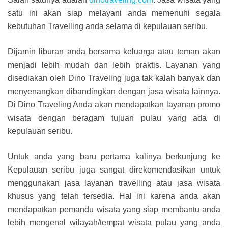
satu ini akan siap melayani anda memenuhi segala
kebutuhan Travelling anda selama di kepulauan seribu.
Dijamin liburan anda bersama keluarga atau teman akan
menjadi lebih mudah dan lebih praktis. Layanan yang
disediakan oleh Dino Traveling juga tak kalah banyak dan
menyenangkan dibandingkan dengan jasa wisata lainnya.
Di Dino Traveling Anda akan mendapatkan layanan promo
wisata dengan beragam tujuan pulau yang ada di
kepulauan seribu.
Untuk anda yang baru pertama kalinya berkunjung ke
Kepulauan seribu juga sangat direkomendasikan untuk
menggunakan jasa layanan travelling atau jasa wisata
khusus yang telah tersedia. Hal ini karena anda akan
mendapatkan pemandu wisata yang siap membantu anda
lebih mengenal wilayah/tempat wisata pulau yang anda