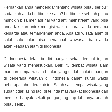
Pernahkah anda mendengar tentang wisata pulau seribu?
sudahkah anda berlibur ke sana? berlibur ke sebuah pulau
mungkin bisa menjadi hal yang anti mainstream yang bisa
anda lakukan untuk mengisi waktu liburan anda bersama
keluarga atau teman-teman anda. Apalagi wisata alam di
salah satu pulau bisa menambah wawasan baru anda
akan keadaan alam di Indonesia.
Di Indonesia telah berdiri banyak sekali tempat tujuan
wisata yang menakjubkan. Baik itu tempat wisata alam
maupun tempat wisata buatan yang sudah mulai dibangun
di beberapa wilayah di Indonesia dalam kurun waktu
beberapa tahun terakhir ini. Salah satu tempat wisata yang
sudah tidak asing lagi di telinga masyarakat Indonesia dan
memiliki banyak sekali pengunjung tiap tahunnya adalah
pulau seribu.