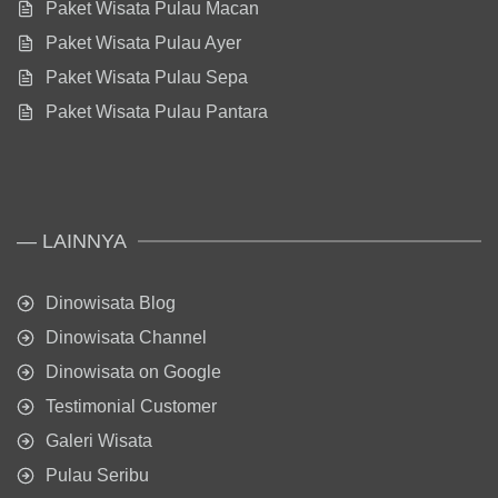
Paket Wisata Pulau Macan
Paket Wisata Pulau Ayer
Paket Wisata Pulau Sepa
Paket Wisata Pulau Pantara
— LAINNYA
Dinowisata Blog
Dinowisata Channel
Dinowisata on Google
Testimonial Customer
Galeri Wisata
Pulau Seribu