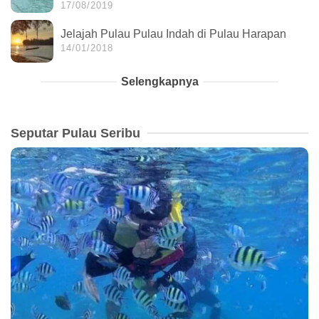
17/08/2019
Jelajah Pulau Pulau Indah di Pulau Harapan
14/01/2018
Selengkapnya
Seputar Pulau Seribu