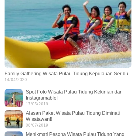
Family Gathering Wisata Pulau Tidung Kepulauan Seribu
14/04/2020
Spot Foto Wisata Pulau Tidung Kekinian dan
Instagramable!
17/05/2019
Alasan Paket Wisata Pulau Tidung Diminati
Wisatawan!!
08/07/2019
Menikmati Pesona Wisata Pulau Tidung Yang