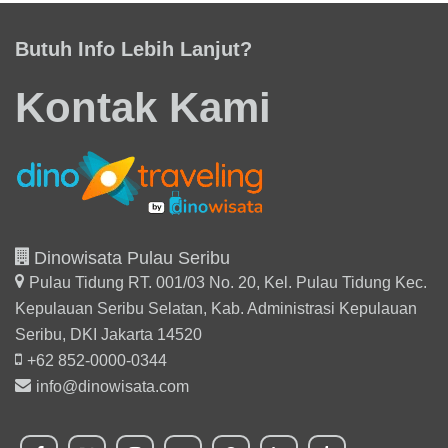
Butuh Info Lebih Lanjut?
Kontak Kami
Dinowisata Pulau Seribu
Pulau Tidung RT. 001/03 No. 20, Kel. Pulau Tidung Kec.
Kepulauan Seribu Selatan,
Kab. Administrasi Kepulauan
Seribu, DKI Jakarta 14520
+62 852-0000-0344
info@dinowisata.com