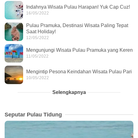
Indahnya Wisata Pulau Harapan! Yuk Cap Cuz!
16/05/2022
Pulau Pramuka, Destinasi Wisata Paling Tepat
Saat Holiday!
12/05/2022
Mengunjungi Wisata Pulau Pramuka yang Keren
11/05/2022
Mengintip Pesona Keindahan Wisata Pulau Pari
10/05/2022
Selengkapnya
Seputar Pulau Tidung