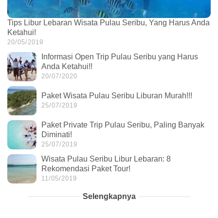
Tips Libur Lebaran Wisata Pulau Seribu, Yang Harus Anda
Ketahui!
20/05/2019
Informasi Open Trip Pulau Seribu yang Harus
Anda Ketahui!!
20/07/2020
Paket Wisata Pulau Seribu Liburan Murah!!!
25/07/2019
Paket Private Trip Pulau Seribu, Paling Banyak
Diminati!
25/07/2019
Wisata Pulau Seribu Libur Lebaran: 8
Rekomendasi Paket Tour!
11/05/2019
Selengkapnya