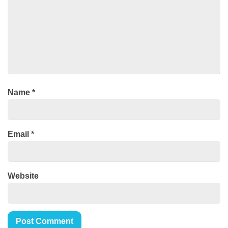
Name
*
Email
*
Website