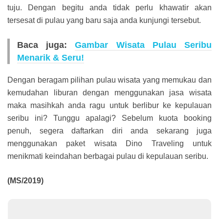
tuju. Dengan begitu anda tidak perlu khawatir akan
tersesat di pulau yang baru saja anda kunjungi tersebut.
Baca juga:
Gambar Wisata Pulau Seribu
Menarik & Seru!
Dengan beragam pilihan pulau wisata yang memukau dan
kemudahan liburan dengan menggunakan jasa wisata
maka masihkah anda ragu untuk berlibur ke kepulauan
seribu ini? Tunggu apalagi? Sebelum kuota booking
penuh, segera daftarkan diri anda sekarang juga
menggunakan paket wisata Dino Traveling untuk
menikmati keindahan berbagai pulau di kepulauan seribu.
(MS/2019)