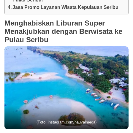
Jasa Promo Layanan Wisata Kepulauan Seribu
Menghabiskan Liburan Super
Menakjubkan dengan Berwisata ke
Pulau Seribu
(Foto: instagram.com/nauvalmega)