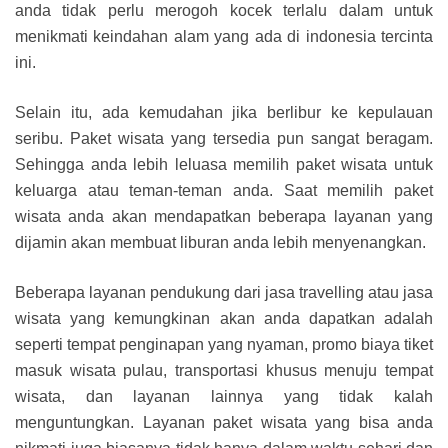
anda tidak perlu merogoh kocek terlalu dalam untuk
menikmati keindahan alam yang ada di indonesia tercinta
ini.
Selain itu, ada kemudahan jika berlibur ke kepulauan
seribu. Paket wisata yang tersedia pun sangat beragam.
Sehingga anda lebih leluasa memilih paket wisata untuk
keluarga atau teman-teman anda. Saat memilih paket
wisata anda akan mendapatkan beberapa layanan yang
dijamin akan membuat liburan anda lebih menyenangkan.
Beberapa layanan pendukung dari jasa travelling atau jasa
wisata yang kemungkinan akan anda dapatkan adalah
seperti tempat penginapan yang nyaman, promo biaya tiket
masuk wisata pulau, transportasi khusus menuju tempat
wisata, dan layanan lainnya yang tidak kalah
menguntungkan. Layanan paket wisata yang bisa anda