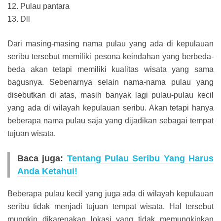
12. Pulau pantara
13. Dll
Dari masing-masing nama pulau yang ada di kepulauan
seribu tersebut memiliki pesona keindahan yang berbeda-
beda akan tetapi memiliki kualitas wisata yang sama
bagusnya. Sebenarnya selain nama-nama pulau yang
disebutkan di atas, masih banyak lagi pulau-pulau kecil
yang ada di wilayah kepulauan seribu. Akan tetapi hanya
beberapa nama pulau saja yang dijadikan sebagai tempat
tujuan wisata.
Baca juga:
Tentang Pulau Seribu Yang Harus
Anda Ketahui!
Beberapa pulau kecil yang juga ada di wilayah kepulauan
seribu tidak menjadi tujuan tempat wisata. Hal tersebut
mungkin dikarenakan lokasi yang tidak memungkinkan