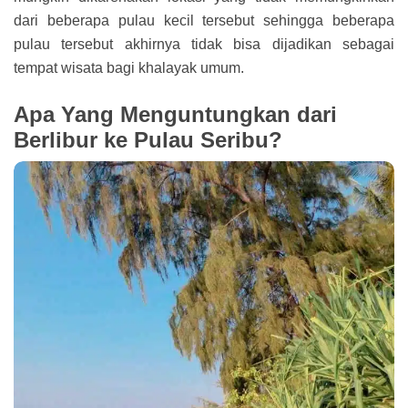
dari beberapa pulau kecil tersebut sehingga beberapa
pulau tersebut akhirnya tidak bisa dijadikan sebagai
tempat wisata bagi khalayak umum.
Apa Yang Menguntungkan dari
Berlibur ke Pulau Seribu?