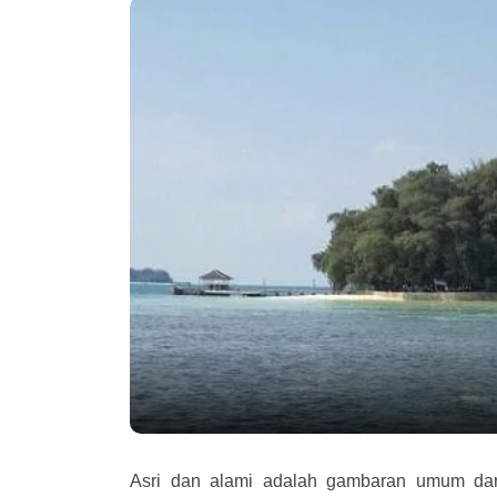
Asri dan alami adalah gambaran umum da