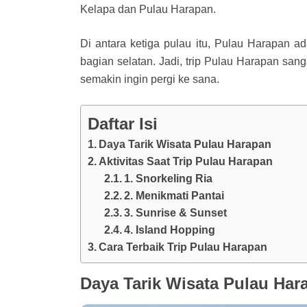
Kelapa dan Pulau Harapan.
Di antara ketiga pulau itu, Pulau Harapan a
bagian selatan. Jadi, trip Pulau Harapan sa
semakin ingin pergi ke sana.
Daftar Isi
Daya Tarik Wisata Pulau Harapan
Aktivitas Saat Trip Pulau Harapan
1. Snorkeling Ria
2. Menikmati Pantai
3. Sunrise & Sunset
4. Island Hopping
Cara Terbaik Trip Pulau Harapan
Daya Tarik Wisata Pulau Har