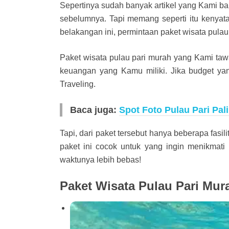
Sepertinya sudah banyak artikel yang Kami ba
sebelumnya. Tapi memang seperti itu kenyata
belakangan ini, permintaan paket wisata pulau 
Paket wisata pulau pari murah yang Kami tawar
keuangan yang Kamu miliki. Jika budget yan
Traveling.
Baca juga:
Spot Foto Pulau Pari Pal
Tapi, dari paket tersebut hanya beberapa fas
paket ini cocok untuk yang ingin menikmati 
waktunya lebih bebas!
Paket Wisata Pulau Pari Mur