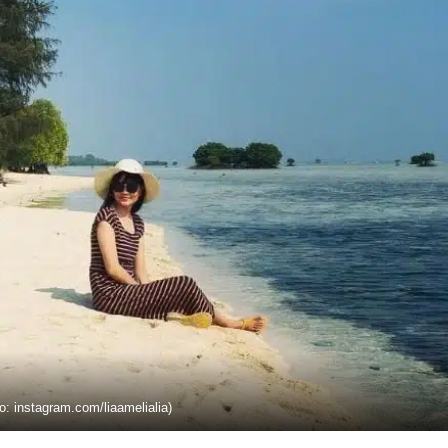
o: instagram.com/liaamelialia)