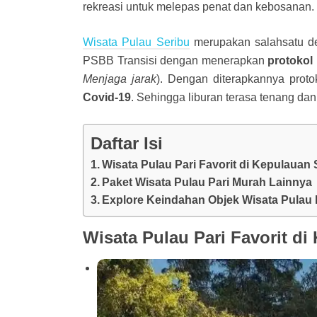
rekreasi untuk melepas penat dan kebosanan.
Wisata Pulau Seribu
merupakan salahsatu de
PSBB Transisi dengan menerapkan
protokol
Menjaga jarak
). Dengan diterapkannya prot
Covid-19
. Sehingga liburan terasa tenang da
Daftar Isi
Wisata Pulau Pari Favorit di Kepulauan 
Paket Wisata Pulau Pari Murah Lainnya
Explore Keindahan Objek Wisata Pulau 
Wisata Pulau Pari Favorit di