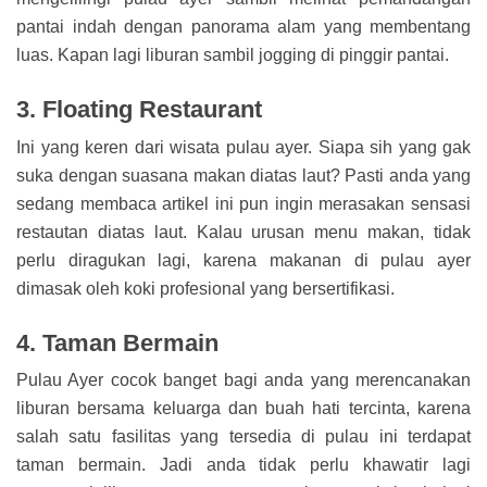
pantai indah dengan panorama alam yang membentang
luas. Kapan lagi liburan sambil jogging di pinggir pantai.
3. Floating Restaurant
Ini yang keren dari wisata pulau ayer. Siapa sih yang gak
suka dengan suasana makan diatas laut? Pasti anda yang
sedang membaca artikel ini pun ingin merasakan sensasi
restautan diatas laut. Kalau urusan menu makan, tidak
perlu diragukan lagi, karena makanan di pulau ayer
dimasak oleh koki profesional yang bersertifikasi.
4. Taman Bermain
Pulau Ayer cocok banget bagi anda yang merencanakan
liburan bersama keluarga dan buah hati tercinta, karena
salah satu fasilitas yang tersedia di pulau ini terdapat
taman bermain. Jadi anda tidak perlu khawatir lagi