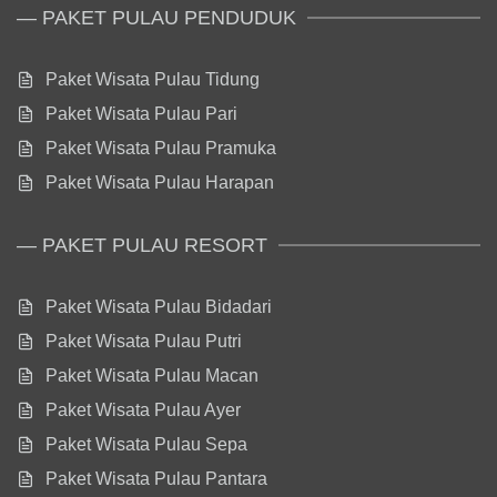
— PAKET PULAU PENDUDUK
Paket Wisata Pulau Tidung
Paket Wisata Pulau Pari
Paket Wisata Pulau Pramuka
Paket Wisata Pulau Harapan
— PAKET PULAU RESORT
Paket Wisata Pulau Bidadari
Paket Wisata Pulau Putri
Paket Wisata Pulau Macan
Paket Wisata Pulau Ayer
Paket Wisata Pulau Sepa
Paket Wisata Pulau Pantara