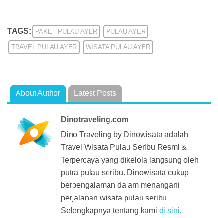
TAGS:
PAKET PULAU AYER
PULAU AYER
TRAVEL PULAU AYER
WISATA PULAU AYER
About Author
Latest Posts
Dinotraveling.com
Dino Traveling by Dinowisata adalah
Travel Wisata Pulau Seribu Resmi &
Terpercaya yang dikelola langsung oleh
putra pulau seribu. Dinowisata cukup
berpengalaman dalam menangani
perjalanan wisata pulau seribu.
Selengkapnya tentang kami
di sini
.