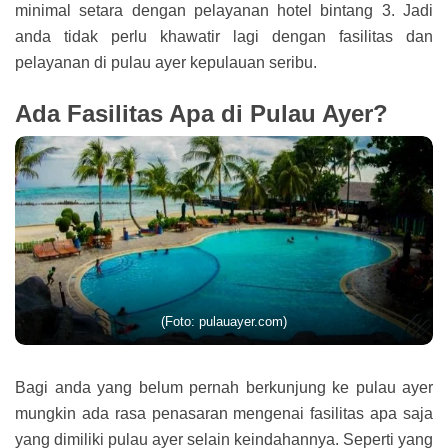
minimal setara dengan pelayanan hotel bintang 3. Jadi
anda tidak perlu khawatir lagi dengan fasilitas dan
pelayanan di pulau ayer kepulauan seribu.
Ada Fasilitas Apa di Pulau Ayer?
(Foto: pulauayer.com)
Bagi anda yang belum pernah berkunjung ke pulau ayer
mungkin ada rasa penasaran mengenai fasilitas apa saja
yang dimiliki pulau ayer selain keindahannya. Seperti yang