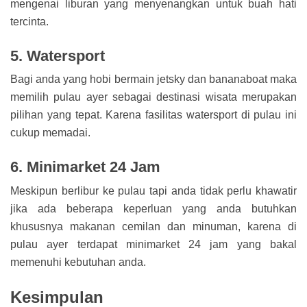
mengenai liburan yang menyenangkan untuk buah hati
tercinta.
5. Watersport
Bagi anda yang hobi bermain jetsky dan bananaboat maka
memilih pulau ayer sebagai destinasi wisata merupakan
pilihan yang tepat. Karena fasilitas watersport di pulau ini
cukup memadai.
6. Minimarket 24 Jam
Meskipun berlibur ke pulau tapi anda tidak perlu khawatir
jika ada beberapa keperluan yang anda butuhkan
khususnya makanan cemilan dan minuman, karena di
pulau ayer terdapat minimarket 24 jam yang bakal
memenuhi kebutuhan anda.
Kesimpulan