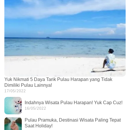
Yuk Nikmati 5 Daya Tarik Pulau Harapan yang Tidak
Dimiliki Pulau Lainnya!
17/05/2022
Indahnya Wisata Pulau Harapan! Yuk Cap Cuz!
16/05/2022
Pulau Pramuka, Destinasi Wisata Paling Tepat
Saat Holiday!