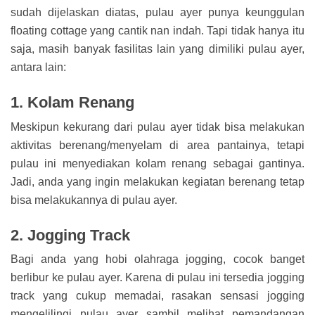
sudah dijelaskan diatas, pulau ayer punya keunggulan
floating cottage yang cantik nan indah. Tapi tidak hanya itu
saja, masih banyak fasilitas lain yang dimiliki pulau ayer,
antara lain:
1. Kolam Renang
Meskipun kekurang dari pulau ayer tidak bisa melakukan
aktivitas berenang/menyelam di area pantainya, tetapi
pulau ini menyediakan kolam renang sebagai gantinya.
Jadi, anda yang ingin melakukan kegiatan berenang tetap
bisa melakukannya di pulau ayer.
2. Jogging Track
Bagi anda yang hobi olahraga jogging, cocok banget
berlibur ke pulau ayer. Karena di pulau ini tersedia jogging
track yang cukup memadai, rasakan sensasi jogging
mengelilingi pulau ayer sambil melihat pemandangan