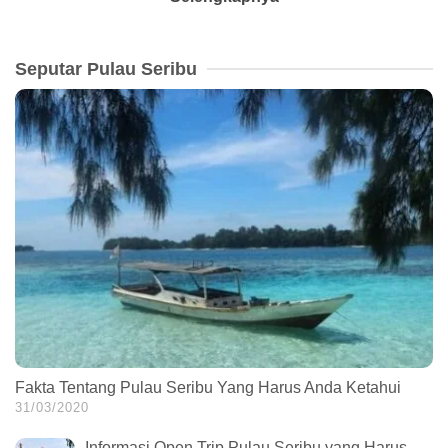
Seputar Pulau Seribu
Fakta Tentang Pulau Seribu Yang Harus Anda Ketahui
31/03/2020
Informasi Open Trip Pulau Seribu yang Harus