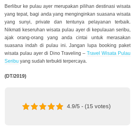
Berlibur ke pulau ayer merupakan pilihan destinasi wisata
yang tepat, bagi anda yang menginginkan suasana wisata
yang sunyi, private dan tentunya pelayanan terbaik.
Nikmati keseruhan wisata pulau ayer di kepulauan seribu,
ajak orang-orang yang anda cintai untuk merasakan
suasana indah di pulau ini. Jangan lupa booking paket
wisata pulau ayer di Dino Traveling –
Travel Wisata Pulau
Seribu
yang sudah terbukti terpercaya.
(DT/2019)
4.9/5 - (15 votes)