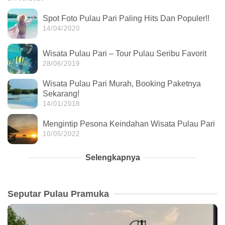
Spot Foto Pulau Pari Paling Hits Dan Populer!!
14/04/2020
Wisata Pulau Pari – Tour Pulau Seribu Favorit
28/06/2019
Wisata Pulau Pari Murah, Booking Paketnya
Sekarang!
14/01/2018
Mengintip Pesona Keindahan Wisata Pulau Pari
10/05/2022
Selengkapnya
Seputar Pulau Pramuka