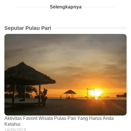
Selengkapnya
Seputar Pulau Pari
Aktivitas Favorit Wisata Pulau Pari Yang Harus Anda
Ketahui
14/05/2019