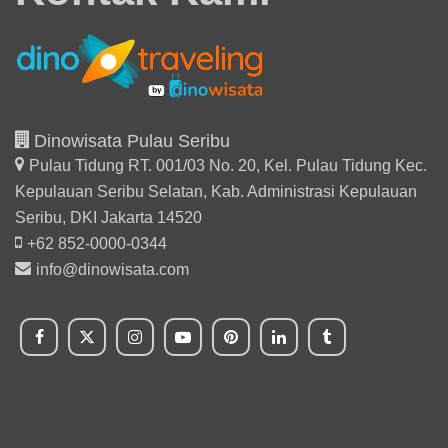
Dinowisata Pulau Seribu
Pulau Tidung RT. 001/03 No. 20, Kel. Pulau Tidung Kec.
Kepulauan Seribu Selatan,
Kab. Administrasi Kepulauan
Seribu, DKI Jakarta 14520
+62 852-0000-0344
info@dinowisata.com