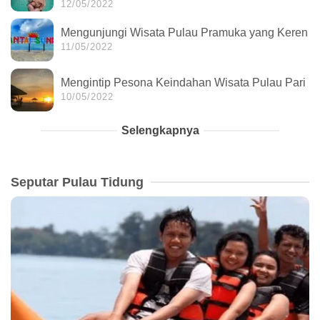
12/05/2022
Mengunjungi Wisata Pulau Pramuka yang Keren
11/05/2022
Mengintip Pesona Keindahan Wisata Pulau Pari
10/05/2022
Selengkapnya
Seputar Pulau Tidung