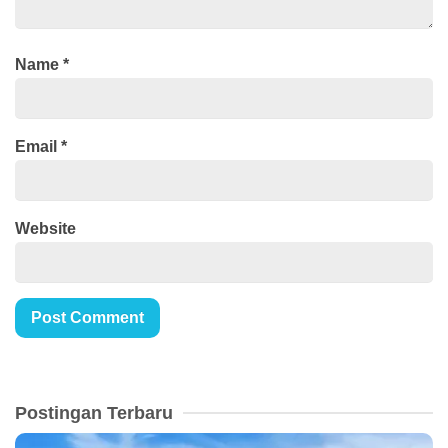
Name
*
Email
*
Website
Postingan Terbaru