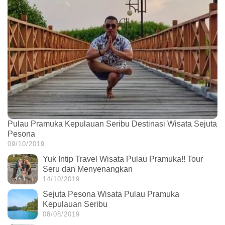
Pulau Pramuka Kepulauan Seribu Destinasi Wisata Sejuta
Pesona
09/10/2019
Yuk Intip Travel Wisata Pulau Pramuka!! Tour
Seru dan Menyenangkan
14/10/2019
Sejuta Pesona Wisata Pulau Pramuka
Kepulauan Seribu
08/08/2019