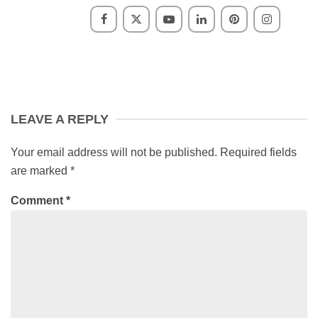
LEAVE A REPLY
Your email address will not be published.
Required fields
are marked
*
Comment
*