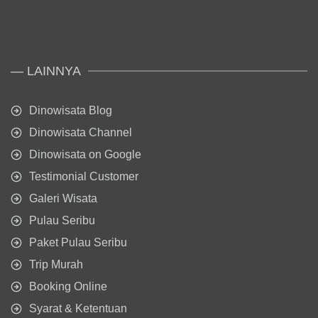
— LAINNYA
Dinowisata Blog
Dinowisata Channel
Dinowisata on Google
Testimonial Customer
Galeri Wisata
Pulau Seribu
Paket Pulau Seribu
Trip Murah
Booking Online
Syarat & Ketentuan