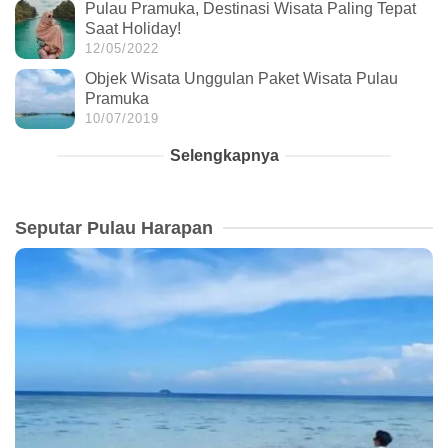
Pulau Pramuka, Destinasi Wisata Paling Tepat
Saat Holiday!
12/05/2022
Objek Wisata Unggulan Paket Wisata Pulau
Pramuka
10/07/2019
Selengkapnya
Seputar Pulau Harapan